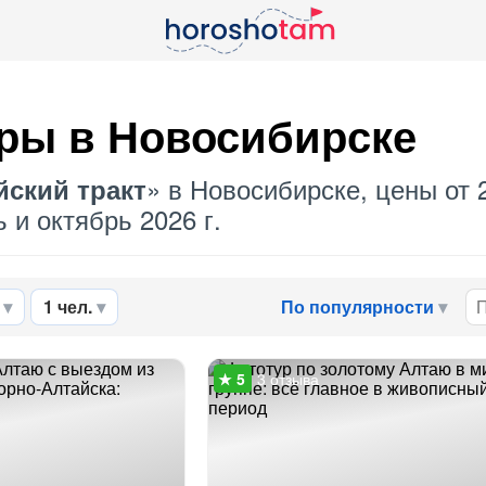
ры в Новосибирске
» в Новосибирске, цены от 
йский тракт
 и октябрь 2026 г.
1 чел.
По популярности
3 отзыва