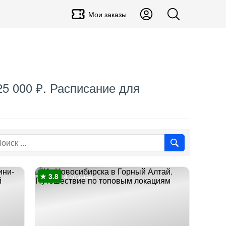
Мои заказы
25 000 ₽. Расписание для
4 отзыва