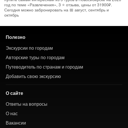
год по теме «Развлечения», 3 ⭐ отзыва, цены от 31900₽.
Сегодня можно забронировать на 📅 август, сентябрь и
октябрь
Полезно
Экскурсии по городам
Авторские туры по городам
Путеводитель по странам и городам
Добавить свою экскурсию
О сайте
Ответы на вопросы
О нас
Вакансии