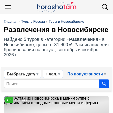
Главная
Туры в России
Туры в Новосибирске
Развлечения
в Новосибирске
Найдено 5 туров в категории «
» в
Развлечения
Новосибирске, цены от 31 900 ₽. Расписание для
бронирования на август, сентябрь и октябрь
2026 г.
Выбрать дату
1 чел.
По популярности
3 отзыва