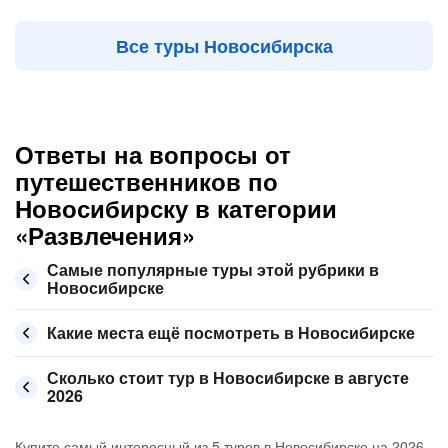
Все туры Новосибирска
Ответы на вопросы от
путешественников по
Новосибирску в категории
«Развлечения»
Самые популярные туры этой рубрики в
Новосибирске
Какие места ещё посмотреть в Новосибирске
Сколько стоит тур в Новосибирске в августе
2026
Купите самый интересный из 5 туров в Новосибирске на 2026