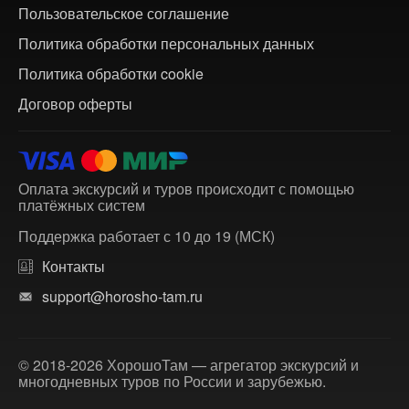
Пользовательское соглашение
Политика обработки персональных данных
Политика обработки cookie
Договор оферты
Оплата экскурсий и туров происходит с помощью
платёжных систем
Поддержка работает с 10 до 19 (МСК)
Контакты
support@horosho-tam.ru
© 2018-2026 ХорошоТам — агрегатор экскурсий и
многодневных туров по России и зарубежью.