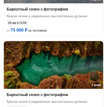
Бархатный сезон с фотографом
Краски осени в уединённых высокогорных долинах
29 авг в 10:00
73 000 ₽
за человека
от
7 дней
Бархатный сезон с фотографом
Краски осени в уединённых высокогорных долинах