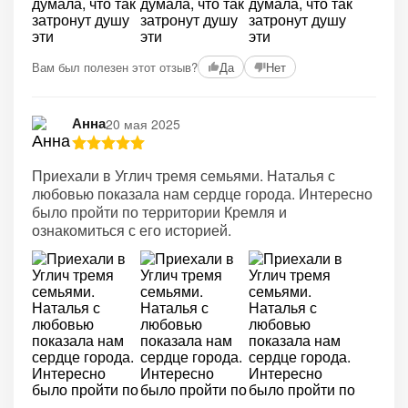
Вам был полезен этот отзыв?
Да
Нет
Анна
20 мая 2025
Приехали в Углич тремя семьями. Наталья с
любовью показала нам сердце города. Интересно
было пройти по территории Кремля и
ознакомиться с его историей.