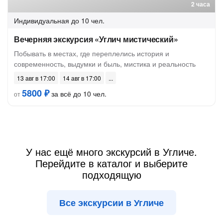
2 часа
Индивидуальная
до 10 чел.
Вечерняя экскурсия «Углич мистический»
Побывать в местах, где переплелись история и
современность, выдумки и быль, мистика и реальность
13 авг в 17:00
14 авг в 17:00
5800 ₽
за всё до 10 чел.
от
У нас ещё много экскурсий в Угличе.
Перейдите в каталог и выберите
подходящую
Все экскурсии в Угличе