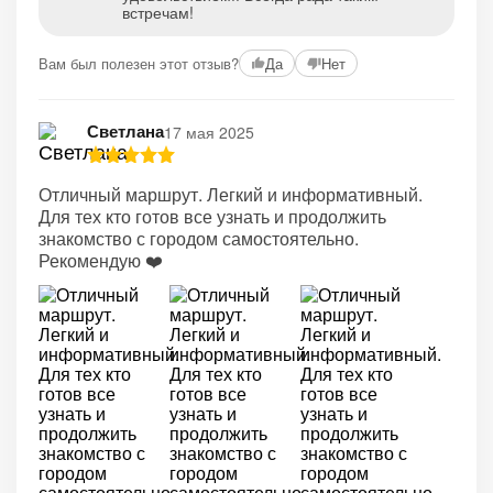
встречам!
Вам был полезен этот отзыв?
Да
Нет
Светлана
17 мая 2025
Отличный маршрут. Легкий и информативный.
Для тех кто готов все узнать и продолжить
знакомство с городом самостоятельно.
Рекомендую ❤️