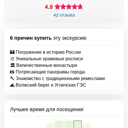
4.8
42 отзыва
эту экскурсию
6 причин купить
🏰 Погружение в историю России
🎨 Уникальные храмовые росписи
🏛 Величественные монастыри
📸 Потрясающие панорамы города
🔨 Знакомство с традиционными ремеслами
🌊 Волжский берег и Угличская ГЭС
Лучшее время для посещения