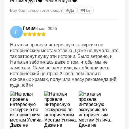
+2
Вам был полезен этот отзыв?
Да
Нет
Галия
4 мая 2025
Г
Наталья провела интересную экскурсию по
историческим местам Углича. Даже не думала, что
так затронут душу эти истории. Было ветрено, и
Наталья заботилась даже о том, чтобы мы не
замерзли. Сами не заметили, как обошли весь
исторический центр за 2 часа, побывали в
основных храмах, получили массу рекомендаций,
куда пойти