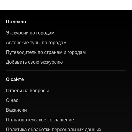
Полезно
Экскурсии по городам
Авторские туры по городам
Путеводитель по странам и городам
Добавить свою экскурсию
О сайте
Ответы на вопросы
О нас
Вакансии
Пользовательское соглашение
Политика обработки персональных данных