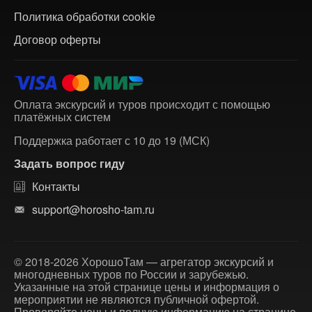
Политика обработки cookie
Договор оферты
Оплата экскурсий и туров происходит с помощью
платёжных систем
Поддержка работает с 10 до 19 (МСК)
Задать вопрос гиду
Контакты
support@horosho-tam.ru
© 2018-2026 ХорошоТам — агрегатор экскурсий и
многодневных туров по России и зарубежью.
Указанные на этой странице цены и информация о
мероприятии не являются публичной офертой.
Проверяйте цены и полную информацию на странице