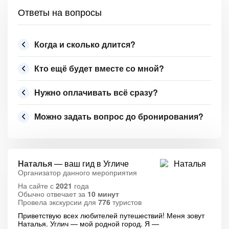
Ответы на вопросы
Когда и сколько длится?
Кто ещё будет вместе со мной?
Нужно оплачивать всё сразу?
Можно задать вопрос до бронирования?
Наталья
— ваш гид в Угличе
Организатор данного мероприятия
На сайте с
2021
года
Обычно отвечает за
10 минут
Провела экскурсии для
776
туристов
Приветствую всех любителей путешествий! Меня зовут
Наталья. Углич — мой родной город. Я —