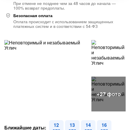
При отмене не позднее чем за 48 часов до начала —
100% возврат предоплаты.
Безопасная оплата
Оплата происходит с использованием защищенных
платежных систем и в соответствии с 54-ФЗ
12
13
14
16
Ближайшие даты: