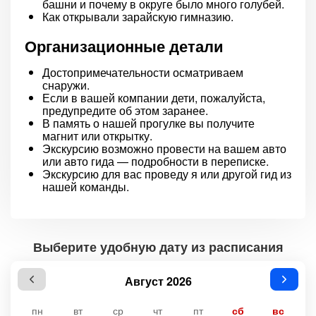
башни и почему в округе было много голубей.
Как открывали зарайскую гимназию.
Организационные детали
Достопримечательности осматриваем
снаружи.
Если в вашей компании дети, пожалуйста,
предупредите об этом заранее.
В память о нашей прогулке вы получите
магнит или открытку.
Экскурсию возможно провести на вашем авто
или авто гида — подробности в переписке.
Экскурсию для вас проведу я или другой гид из
нашей команды.
Выберите удобную дату из расписания
Август 2026
пн
вт
ср
чт
пт
сб
вс