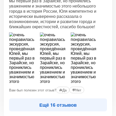
мы первый раз в Зарайске, но прониклись
уважением и значимостью этого небольшого
города в история России, Юля компетентно и
исторически выверенно рассказала о
возникновении, истории и развитии города и
ближайших окрестностей, спасибо большое!
Вам был полезен этот отзыв?
Да
Нет
Ещё 16 отзывов