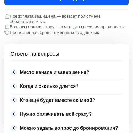
Предоплата защищена — возврат при отмене
обрабатываем мы
Вопросы организатору — в чате, до внесения предоплаты
Неоплаченная бронь отменяется в один клик
Ответы на вопросы
Место начала и завершения?
Когда и сколько длится?
Кто ещё будет вместе со мной?
Нужно оплачивать всё сразу?
Можно задать вопрос до бронирования?