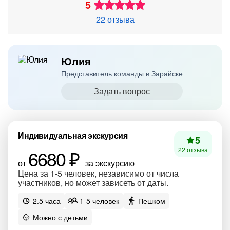
5
22 отзыва
Юлия
Представитель команды в Зарайске
Задать вопрос
Индивидуальная экскурсия
5
6680 ₽
22 отзыва
от
за экскурсию
Цена за 1-5 человек, независимо от числа
участников, но может зависеть от даты.
2.5 часа
1-5 человек
Пешком
Можно с детьми