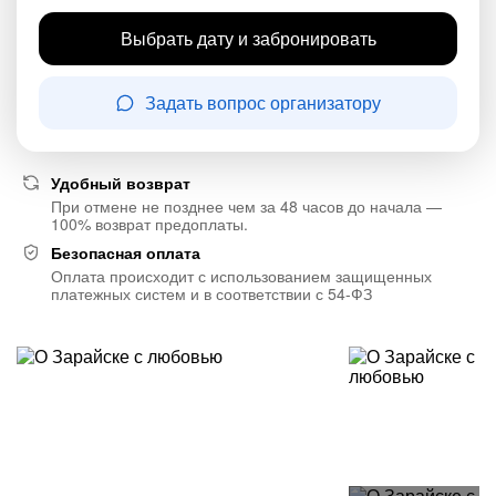
Выбрать дату и забронировать
Задать вопрос организатору
Удобный возврат
При отмене не позднее чем за 48 часов до начала —
100% возврат предоплаты.
Безопасная оплата
Оплата происходит с использованием защищенных
платежных систем и в соответствии с 54-ФЗ