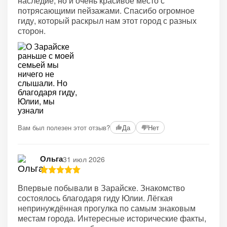
наследие, но и очень красивое место с
потрясающими пейзажами. Спасибо огромное
гиду, который раскрыл нам этот город с разных
сторон.
Вам был полезен этот отзыв?
Да
Нет
Ольга
31 июл 2026
Впервые побывали в Зарайске. Знакомство
состоялось благодаря гиду Юлии. Лёгкая
непринуждённая прогулка по самым знаковым
местам города. Интересные исторические факты,