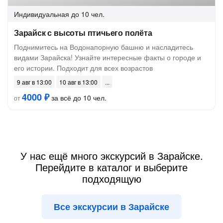
Индивидуальная
до 10 чел.
Зарайск с высоты птичьего полёта
Поднимитесь на Водонапорную башню и насладитесь
видами Зарайска! Узнайте интересные факты о городе и
его истории. Подходит для всех возрастов
9 авг в 13:00
10 авг в 13:00
4000 ₽
за всё до 10 чел.
от
У нас ещё много экскурсий в Зарайске.
Перейдите в каталог и выберите
подходящую
Все экскурсии в Зарайске