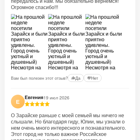
передалось и нам. Мы обязательно вернемся!
Огромное спасибо!!!
Вам был полезен этот отзыв?
Да
Нет
Евгения
19 июл 2026
Е
О Зарайске раньше с моей семьей мы ничего не
слышали. Но благодаря гиду, Юлии, мы узнали о
нем очень много интересного и познавательного.
Этот город не только важное Российское