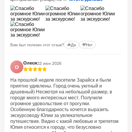
Вам был полезен этот отзыв?
Да
Нет
Олеся
22 июн 2026
О
На прошлой неделе посетили Зарайск и были
приятно удивлены. Город очень уютный и
душевный) Несмотря на небольшой размер, в
городе много интересных мест. Получили
огромное удовольствие от прогулки.
Особенную благодарность хочется выразить
экскурсоводу Юлии за увлекательное
путешествие. Видно с какой любовью и трепетом
Юлия относится к городу, что безусловно