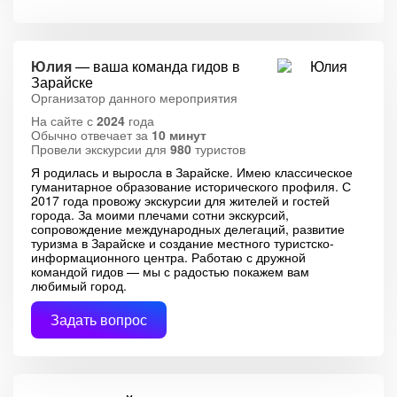
Юлия
— ваша команда гидов в
Зарайске
Организатор данного мероприятия
На сайте с
2024
года
Обычно отвечает за
10 минут
Провели экскурсии для
980
туристов
Я родилась и выросла в Зарайске. Имею классическое
гуманитарное образование исторического профиля. С
2017 года провожу экскурсии для жителей и гостей
города. За моими плечами сотни экскурсий,
сопровождение международных делегаций, развитие
туризма в Зарайске и создание местного туристско-
информационного центра. Работаю с дружной
командой гидов — мы с радостью покажем вам
любимый город.
Задать вопрос