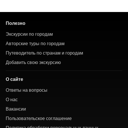
Полезно
Экскурсии по городам
Авторские туры по городам
Путеводитель по странам и городам
Добавить свою экскурсию
О сайте
Ответы на вопросы
О нас
Вакансии
Пользовательское соглашение
Политика обработки персональных данных