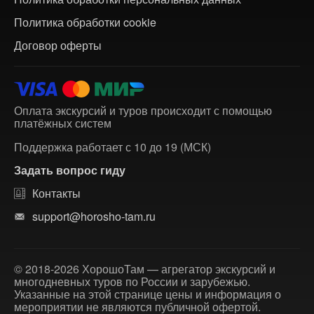
Политика обработки cookie
Договор оферты
Оплата экскурсий и туров происходит с помощью
платёжных систем
Поддержка работает с 10 до 19 (МСК)
Задать вопрос гиду
Контакты
support@horosho-tam.ru
© 2018-2026 ХорошоТам — агрегатор экскурсий и
многодневных туров по России и зарубежью.
Указанные на этой странице цены и информация о
мероприятии не являются публичной офертой.