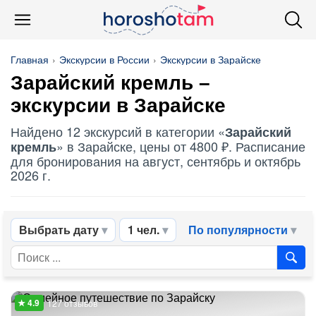
Главная
Экскурсии в России
Экскурсии в Зарайске
Зарайский кремль
–
экскурсии в Зарайске
Найдено 12 экскурсий в категории «
Зарайский
» в Зарайске, цены от 4800 ₽. Расписание
кремль
для бронирования на август, сентябрь и октябрь
2026 г.
Выбрать дату
1 чел.
По популярности
127 отзывов