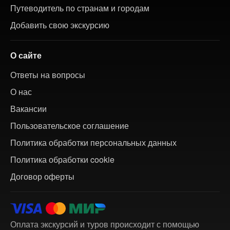
Путеводитель по странам и городам
Добавить свою экскурсию
О сайте
Ответы на вопросы
О нас
Вакансии
Пользовательское соглашение
Политика обработки персональных данных
Политика обработки cookie
Договор оферты
Оплата экскурсий и туров происходит с помощью