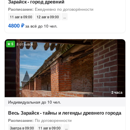
Зарайск - город древний
Расписание:
Ежедневно по договорённости
11 авг в 09:00
12 авг в 09:00
4800 ₽
за всё до 10 чел.
8 отзывов
2 часа
Индивидуальная
до 10 чел.
Весь Зарайск - тайны и легенды древнего города
Расписание:
По договоренности
Завтра в 09:00
11 авг в 09:00