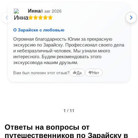
Инна
8 авг 2026
О Зарайске с любовью
Огромная благодарность Юлии за прекрасную
экскурсию по Зарайску. Профессионал своего дела
и небезразличный человек. Мы узнали много
интересного. Будем рекомендовать этого
экскурсовода нашим друзьям.
Вам был полезен этот отзыв?
Да
Нет
1 / 11
Ответы на вопросы от
путешественников по Зарайску в