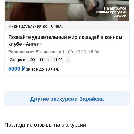
На автобусе
Конные прогулки
5 часов
Индивидуальная
до 10 чел.
Познайте удивительный мир лошадей в конном
клубе «Ангел»
Расписание:
Ежедневно в 11:00, 13:00, 15:00
Завтра в 11:00
11 авг в 11:00
5000 ₽
за всё до 10 чел.
Другие экскурсии Зарайска
Последние отзывы на экскурсии