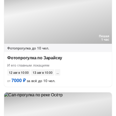
Пешая
1 час
Фотопрогулка
до 10 чел.
Фотопрогулка по Зарайску
И его главным локациям
12 авг в 10:00
13 авг в 10:00
7000 ₽
за всё до 10 чел.
от