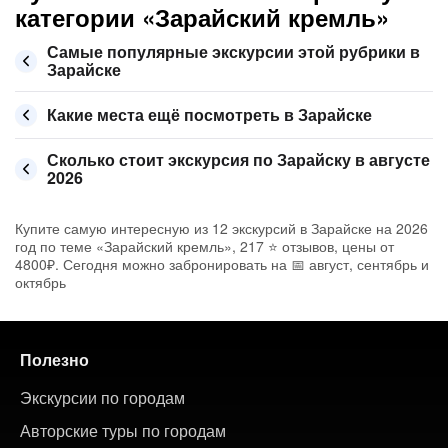
категории «Зарайский кремль»
Самые популярные экскурсии этой рубрики в
Зарайске
Какие места ещё посмотреть в Зарайске
Сколько стоит экскурсия по Зарайску в августе
2026
Купите самую интересную из 12 экскурсий в Зарайске на 2026
год по теме «Зарайский кремль», 217 ⭐ отзывов, цены от
4800₽. Сегодня можно забронировать на 📅 август, сентябрь и
октябрь
Полезно
Экскурсии по городам
Авторские туры по городам