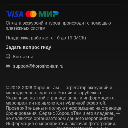
Оплата экскурсий и туров происходит с помощью
платёжных систем
Поддержка работает с 10 до 19 (МСК)
Задать вопрос гиду
Контакты
support@horosho-tam.ru
© 2018-2026 ХорошоТам — агрегатор экскурсий и
многодневных туров по России и зарубежью.
Указанные на этой странице цены и информация о
мероприятии не являются публичной офертой.
Проверяйте цены и полную информацию на странице
бронирования. Сервис ХорошоТам и его владелец —
не являются организатором данного мероприятия.
Информация о мероприятии, включая фотографии,