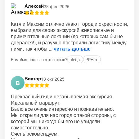
Алексей
28 фев 2026
Катя и Максим отлично знают город и окрестности,
выбрали для своих экскурсий живописные и
примечательные локации (до которых сам бы не
добрался!), и разумно построили логистику между
ними, так чтобы
читать дальше
Вам был полезен этот отзыв?
Да
Нет
Виктор
13 окт 2025
В
Прекрасный гид и незабываемая экскурсия.
Идеальный маршрут.
Было всё очень интересно и познавательно.
Мы открыли для нас город с такой стороны, с
которой мы никогда бы его не увидели
самостоятельно.
Очень рекомендуем.