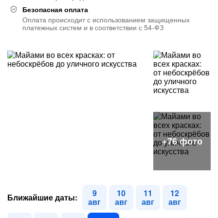
Безопасная оплата
Оплата происходит с использованием защищенных
платежных систем и в соответствии с 54-ФЗ
9
10
11
12
Ближайшие даты:
авг
авг
авг
авг