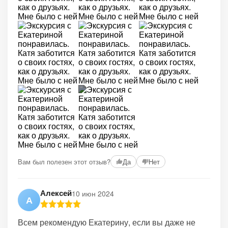
+2
Вам был полезен этот отзыв?
Да
Нет
Алексей
10 июн 2024
А
Всем рекомендую Екатерину, если вы даже не