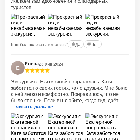
Желаем вам вдохновения и благодарных
туристов!
Вам был полезен этот отзыв?
Да
Нет
Елена
23 янв 2024
Е
Экскурсия с Екатериной понравилась. Катя
заботится о своих гостях, как о друзьях. Мне было
с ней легко и комфортно. Понравилось, что не
было спешки. Если вы любите, когда гид, даёт
читать дальше