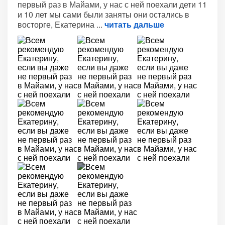
первый раз в Майами, у нас с ней поехали дети 11
и 10 лет мы сами были заняты они остались в
восторге, Екатерина
читать дальше