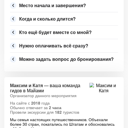
Место начала и завершения?
Когда и сколько длится?
Кто ещё будет вместе со мной?
Нужно оплачивать всё сразу?
Можно задать вопрос до бронирования?
Максим и Катя
— ваша команда
гидов в Майами
Организатор данного мероприятия
На сайте с
2018
года
Обычно отвечает за
2 часа
Провели экскурсии для
182
туристов
Мы семья настоящих путешественников. Объехали
более 30 стран, покатались по Штатам и обосновались