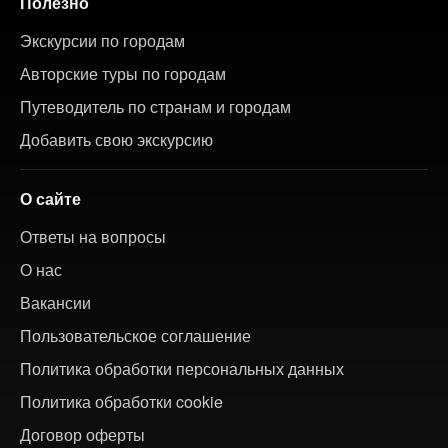
Полезно
Экскурсии по городам
Авторские туры по городам
Путеводитель по странам и городам
Добавить свою экскурсию
О сайте
Ответы на вопросы
О нас
Вакансии
Пользовательское соглашение
Политика обработки персональных данных
Политика обработки cookie
Договор оферты