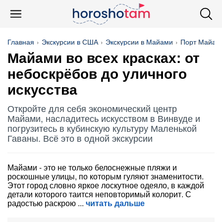
Главная
Экскурсии в США
Экскурсии в Майами
Порт Майам
Майами во всех красках: от
небоскрёбов до уличного
искусства
Откройте для себя экономический центр
Майами, насладитесь искусством в Винвуде и
погрузитесь в кубинскую культуру Маленькой
Гаваны. Всё это в одной экскурсии
Майами - это не только белоснежные пляжи и
роскошные улицы, по которым гуляют знаменитости.
Этот город словно яркое лоскутное одеяло, в каждой
детали которого таится неповторимый колорит. С
радостью раскрою
читать дальше