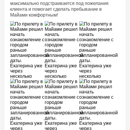
максимально подстраивается под пожелания
клиента и помогает сделать пребывание в
Майами комфортным!