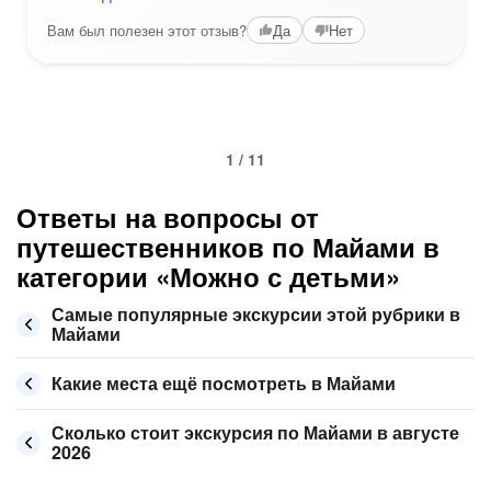
Вам был полезен этот отзыв?
Да
Нет
1 / 11
Ответы на вопросы от
путешественников по Майами в
категории «Можно с детьми»
Самые популярные экскурсии этой рубрики в
Майами
Какие места ещё посмотреть в Майами
Сколько стоит экскурсия по Майами в августе
2026