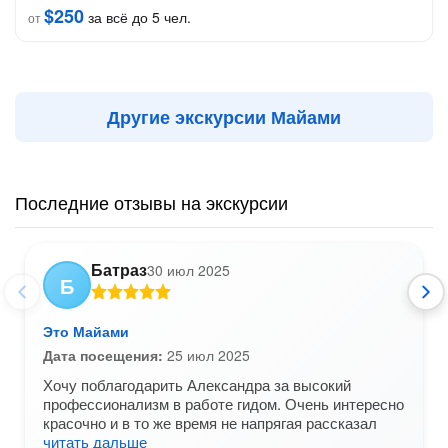
$250
за всё до 5 чел.
от
Другие экскурсии Майами
Последние отзывы на экскурсии
Батраз
30 июл 2025
Б
Это Майами
Дата посещения:
25 июл 2025
Хочу поблагодарить Александра за высокий
профессионализм в работе гидом. Очень интересно
красочно и в то же время не напрягая рассказал
читать дальше