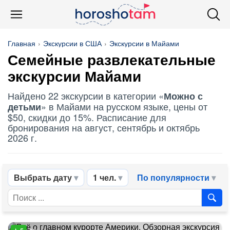
Главная
Экскурсии в США
Экскурсии в Майами
Семейные развлекательные
экскурсии Майами
Найдено 22 экскурсии в категории «
Можно с
» в Майами на русском языке, цены от
детьми
$50, скидки до 15%. Расписание для
бронирования на август, сентябрь и октябрь
2026 г.
Выбрать дату
1 чел.
По популярности