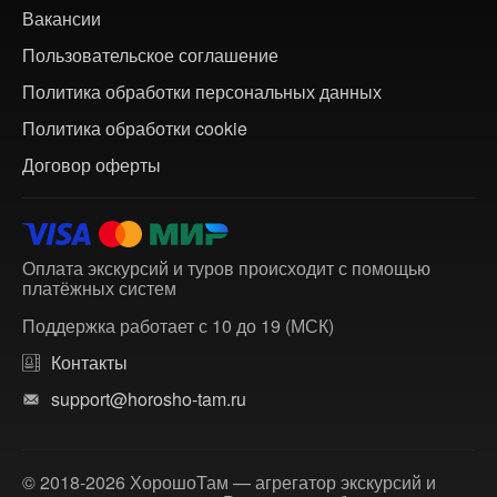
Вакансии
Пользовательское соглашение
Политика обработки персональных данных
Политика обработки cookie
Договор оферты
Оплата экскурсий и туров происходит с помощью
платёжных систем
Поддержка работает с 10 до 19 (МСК)
Контакты
support@horosho-tam.ru
© 2018-2026 ХорошоТам — агрегатор экскурсий и