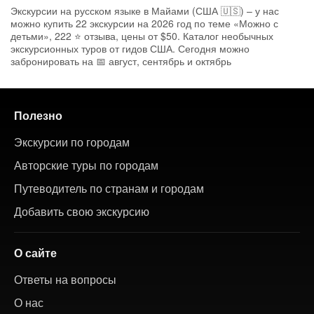
Экскурсии на русском языке в Майами (США 🇺🇸) – у нас
можно купить 22 экскурсии на 2026 год по теме «Можно с
детьми», 222 ⭐ отзыва, цены от $50. Каталог необычных
экскурсионных туров от гидов США. Сегодня можно
забронировать на 📅 август, сентябрь и октябрь
Полезно
Экскурсии по городам
Авторские туры по городам
Путеводитель по странам и городам
Добавить свою экскурсию
О сайте
Ответы на вопросы
О нас