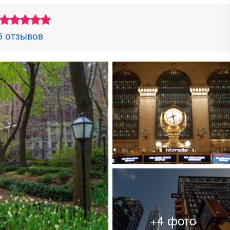
5 отзывов