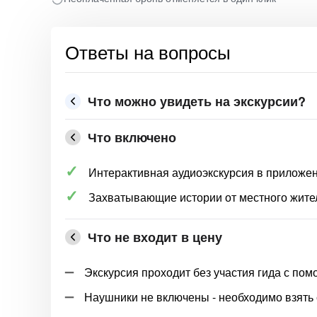
Ответы на вопросы
Что можно увидеть на экскурсии?
Что включено
Интерактивная аудиоэкскурсия в приложе
Захватывающие истории от местного жите
Что не входит в цену
Экскурсия проходит без участия гида с п
Наушники не включены - необходимо взять