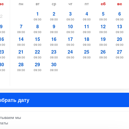
вс
пн
вт
ср
чт
пт
сб
вс
1
2
3
4
5
6
2
09:00
09:00
09:00
09:00
09:00
09:00
9
7
8
9
10
11
12
13
9:00
09:00
09:00
09:00
09:00
09:00
09:00
09:00
16
14
15
16
17
18
19
20
9:00
09:00
09:00
09:00
09:00
09:00
09:00
09:00
23
21
22
23
24
25
26
27
9:00
09:00
09:00
09:00
09:00
09:00
09:00
09:00
30
28
29
30
9:00
09:00
09:00
09:00
брать дату
атываем мы
латы