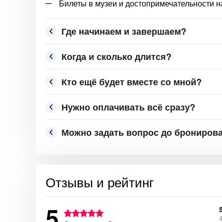
Билеты в музеи и достопримечательности 
Где начинаем и завершаем?
Когда и сколько длится?
Кто ещё будет вместе со мной?
Нужно оплачивать всё сразу?
Можно задать вопрос до брониров
Отзывы и рейтинг
5