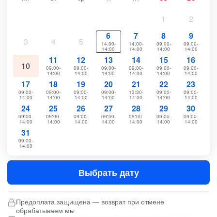
1
2
6
7
8
9
3
4
5
14:00-
14:00-
09:00-
09:00-
14:00
14:00
14:00
14:00
11
12
13
14
15
16
10
09:00-
09:00-
09:00-
09:00-
09:00-
09:00-
14:00
14:00
14:00
14:00
14:00
14:00
17
18
19
20
21
22
23
09:00-
09:00-
09:00-
09:00-
13:30-
09:00-
09:00-
14:00
14:00
14:00
14:00
14:00
14:00
14:00
24
25
26
27
28
29
30
09:00-
09:00-
09:00-
09:00-
09:00-
09:00-
09:00-
14:00
14:00
14:00
14:00
14:00
14:00
14:00
31
09:00-
14:00
Выбрать дату
Предоплата защищена — возврат при отмене
обрабатываем мы