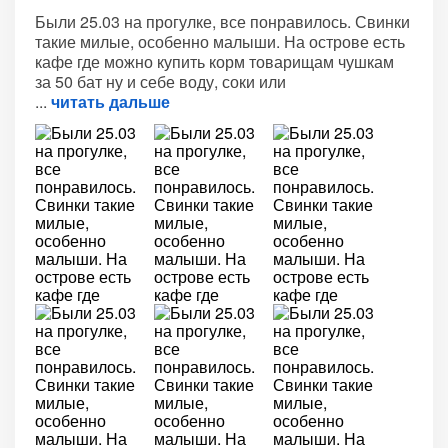
Были 25.03 на прогулке, все понравилось. Свинки
такие милые, особенно малыши. На острове есть
кафе где можно купить корм товарищам чушкам
за 50 бат ну и себе воду, соки или
читать дальше