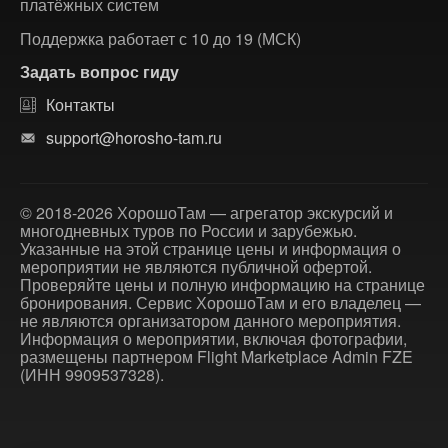
платёжных систем
Поддержка работает с 10 до 19 (МСК)
Задать вопрос гиду
Контакты
support@horosho-tam.ru
© 2018-2026 ХорошоТам — агрегатор экскурсий и
многодневных туров по России и зарубежью.
Указанные на этой странице цены и информация о
мероприятии не являются публичной офертой.
Проверяйте цены и полную информацию на странице
бронирования. Сервис ХорошоТам и его владелец —
не являются организатором данного мероприятия.
Информация о мероприятии, включая фотографии,
размещены партнером Flight Marketplace Admin FZE
(ИНН 9909537328).