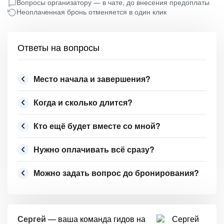
Вопросы организатору — в чате, до внесения предоплаты
Неоплаченная бронь отменяется в один клик
Ответы на вопросы
Место начала и завершения?
Когда и сколько длится?
Кто ещё будет вместе со мной?
Нужно оплачивать всё сразу?
Можно задать вопрос до бронирования?
Сергей
— ваша команда гидов на