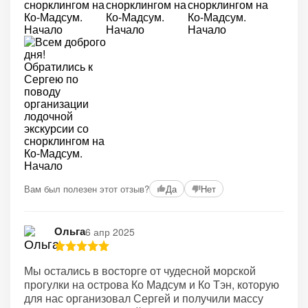
Вам был полезен этот отзыв?
Да
Нет
Ольга
6 апр 2025
Мы остались в восторге от чудесной морской
прогулки на острова Ко Мадсум и Ко Тэн, которую
для нас организовал Сергей и получили массу