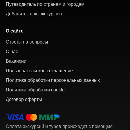
Путеводитель по странам и городам
Добавить свою экскурсию
О сайте
Ответы на вопросы
О нас
Вакансии
Пользовательское соглашение
Политика обработки персональных данных
Политика обработки cookie
Договор оферты
Оплата экскурсий и туров происходит с помощью