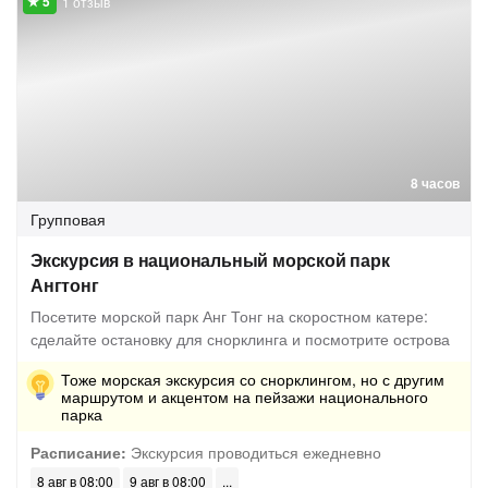
1 отзыв
8 часов
Групповая
Экскурсия в национальный морской парк
Ангтонг
Посетите морской парк Анг Тонг на скоростном катере:
сделайте остановку для снорклинга и посмотрите острова
Тоже морская экскурсия со снорклингом, но с другим
маршрутом и акцентом на пейзажи национального
парка
Расписание:
Экскурсия проводиться ежедневно
8 авг в 08:00
9 авг в 08:00