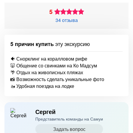
5
34 отзыва
эту экскурсию
5 причин купить
🐠 Снорклинг на коралловом рифе
🐷 Общение со свинками на Ко Мадсум
🌴 Отдых на живописных пляжах
📸 Возможность сделать уникальные фото
🚤 Удобная поездка на лодке
Сергей
Представитель команды на Самуи
Задать вопрос