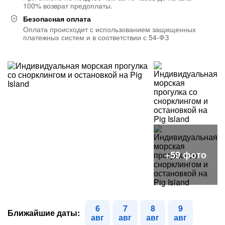
100% возврат предоплаты.
Безопасная оплата
Оплата происходит с использованием защищенных
платежных систем и в соответствии с 54-ФЗ
6
7
8
9
Ближайшие даты:
авг
авг
авг
авг