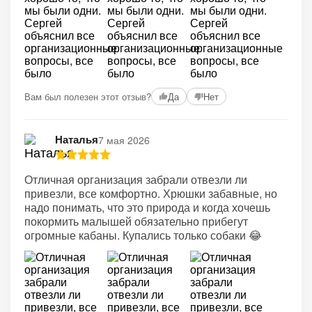
Вам был полезен этот отзыв?
Да
Нет
Наталья
7 мая 2026
Отличная организация забрали отвезли ли
привезли, все комфортно. Хрюшки забавные, но
надо понимать, что это природа и когда хочешь
покормить малышей обязательно прибегут
огромные кабаны. Купались только собаки 😂