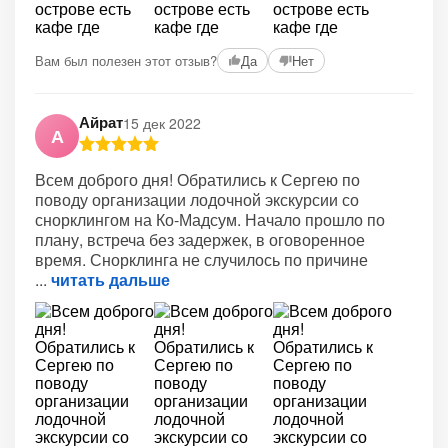
Вам был полезен этот отзыв?
Да
Нет
Айрат
15 дек 2022
А
Всем доброго дня! Обратились к Сергею по
поводу организации лодочной экскурсии со
снорклингом на Ко-Мадсум. Начало прошло по
плану, встреча без задержек, в оговоренное
время. Снорклинга не случилось по причине
читать дальше