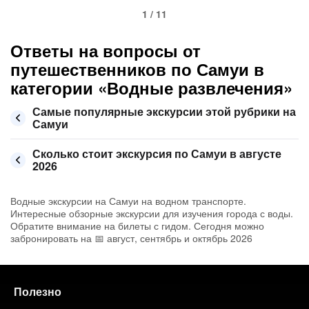
1 / 11
Ответы на вопросы от
путешественников по Самуи в
категории «Водные развлечения»
Самые популярные экскурсии этой рубрики на
Самуи
Сколько стоит экскурсия по Самуи в августе
2026
Водные экскурсии на Самуи на водном транспорте.
Интересные обзорные экскурсии для изучения города с воды.
Обратите внимание на билеты с гидом. Сегодня можно
забронировать на 📅 август, сентябрь и октябрь 2026
Полезно