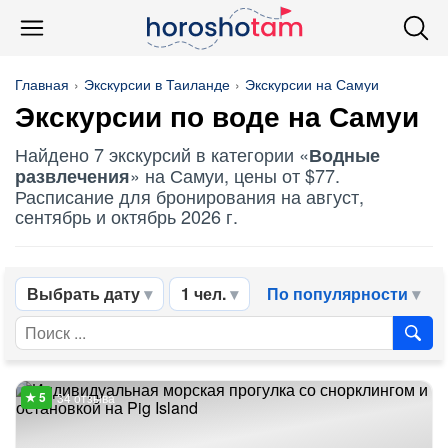
Главная
Экскурсии в Таиланде
Экскурсии на Самуи
Экскурсии по воде на Самуи
Найдено 7 экскурсий в категории «
Водные
» на Самуи, цены от $77.
развлечения
Расписание для бронирования на август,
сентябрь и октябрь 2026 г.
Выбрать дату
1 чел.
По популярности
34 отзыва