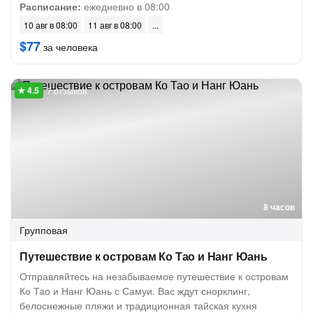
Расписание:
ежедневно в 08:00
10 авг в 08:00
11 авг в 08:00
$77
за человека
7 отзывов
8 часов
Групповая
Путешествие к островам Ко Тао и Нанг Юань
Отправляйтесь на незабываемое путешествие к островам
Ко Тао и Нанг Юань с Самуи. Вас ждут снорклинг,
белоснежные пляжи и традиционная тайская кухня