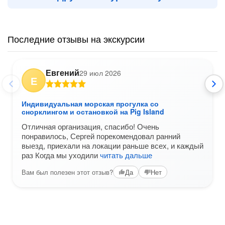
Последние отзывы на экскурсии
Евгений
29 июл 2026
Е
Индивидуальная морская прогулка со
снорклингом и остановкой на Pig Island
Отличная организация, спасибо! Очень
понравилось, Сергей порекомендовал ранний
выезд, приехали на локации раньше всех, и каждый
раз Когда мы уходили
читать дальше
Вам был полезен этот отзыв?
Да
Нет