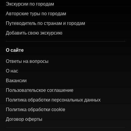
Экскурсии по городам
Авторские туры по городам
Путеводитель по странам и городам
Добавить свою экскурсию
О сайте
Ответы на вопросы
О нас
Вакансии
Пользовательское соглашение
Политика обработки персональных данных
Политика обработки cookie
Договор оферты