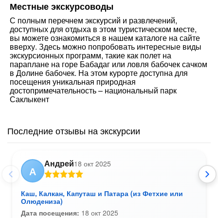
Местные экскурсоводы
С полным перечнем экскурсий и развлечений,
доступных для отдыха в этом туристическом месте,
вы можете ознакомиться в нашем каталоге на сайте
вверху. Здесь можно попробовать интересные виды
экскурсионных программ, такие как полет на
параплане на горе Бабадаг или ловля бабочек сачком
в Долине бабочек. На этом курорте доступна для
посещения уникальная природная
достопримечательность – национальный парк
Саклыкент
Последние отзывы на экскурсии
Андрей
18 окт 2025
А
Каш, Калкан, Капуташ и Патара (из Фетхие или
Олюдениза)
Дата посещения:
18 окт 2025