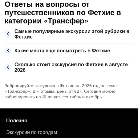
Ответы на вопросы от
путешественников по Фетхие в
категории «Трансфер»
Самые популярные экскурсии этой рубрики в
Фетхие
Какие места ещё посмотреть в Фетхие
Сколько стоит экскурсия по Фетхие в августе
2026
Забронируйте экскурсию в Фетхие на 2026 год по теме
«Трансфер», 2 ⭐ отзыва, цены от €27. Сегодня можно
забронировать на 📅 август, сентябрь и октябрь
Полезно
Экскурсии по городам