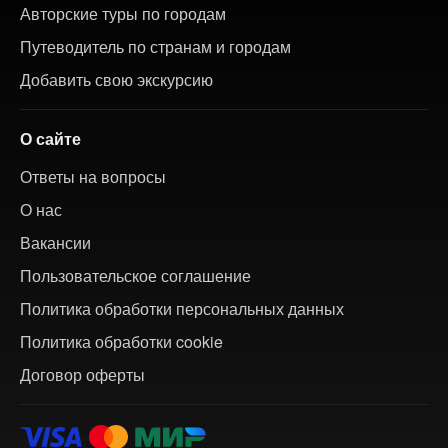
Авторские туры по городам
Путеводитель по странам и городам
Добавить свою экскурсию
О сайте
Ответы на вопросы
О нас
Вакансии
Пользовательское соглашение
Политика обработки персональных данных
Политика обработки cookie
Договор оферты