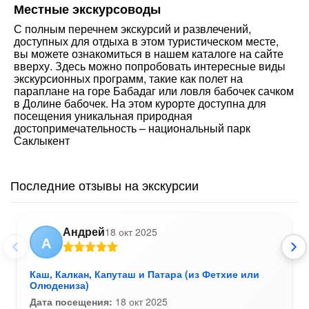
Местные экскурсоводы
С полным перечнем экскурсий и развлечений,
доступных для отдыха в этом туристическом месте,
вы можете ознакомиться в нашем каталоге на сайте
вверху. Здесь можно попробовать интересные виды
экскурсионных программ, такие как полет на
параплане на горе Бабадаг или ловля бабочек сачком
в Долине бабочек. На этом курорте доступна для
посещения уникальная природная
достопримечательность – национальный парк
Саклыкент
Последние отзывы на экскурсии
Андрей
18 окт 2025
А
Каш, Калкан, Капуташ и Патара (из Фетхие или
Олюдениза)
Дата посещения:
18 окт 2025