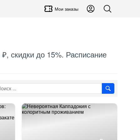
Мои заказы
 ₽, скидки до 15%. Расписание