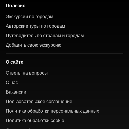
Полезно
Экскурсии по городам
Авторские туры по городам
Путеводитель по странам и городам
Добавить свою экскурсию
О сайте
Ответы на вопросы
О нас
Вакансии
Пользовательское соглашение
Политика обработки персональных данных
Политика обработки cookie