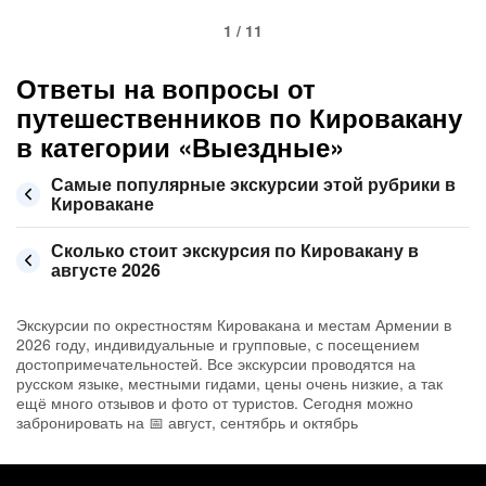
1 / 11
Ответы на вопросы от
путешественников по Кировакану
в категории «Выездные»
Самые популярные экскурсии этой рубрики в
Кировакане
Сколько стоит экскурсия по Кировакану в
августе 2026
Экскурсии по окрестностям Кировакана и местам Армении в
2026 году, индивидуальные и групповые, с посещением
достопримечательностей. Все экскурсии проводятся на
русском языке, местными гидами, цены очень низкие, а так
ещё много отзывов и фото от туристов. Сегодня можно
забронировать на 📅 август, сентябрь и октябрь