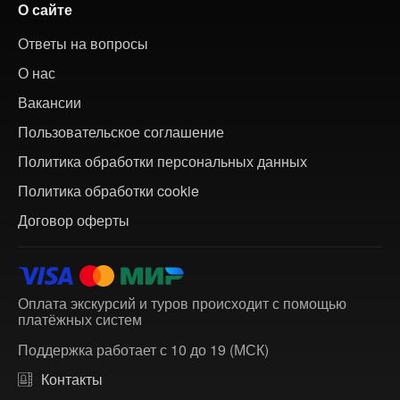
О сайте
Ответы на вопросы
О нас
Вакансии
Пользовательское соглашение
Политика обработки персональных данных
Политика обработки cookie
Договор оферты
Оплата экскурсий и туров происходит с помощью
платёжных систем
Поддержка работает с 10 до 19 (МСК)
Контакты