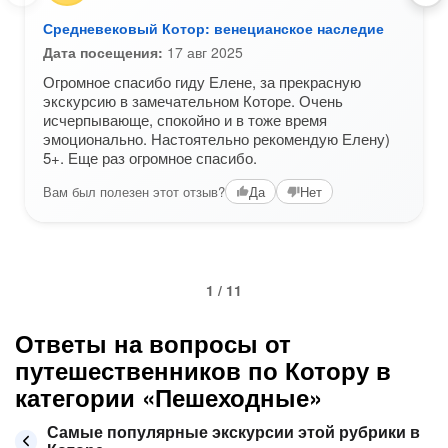
Средневековый Котор: венецианское наследие
Дата посещения:
17 авг 2025
Огромное спасибо гиду Елене, за прекрасную
экскурсию в замечательном Которе. Очень
исчерпывающе, спокойно и в тоже время
эмоционально. Настоятельно рекомендую Елену)
5+. Еще раз огромное спасибо.
Вам был полезен этот отзыв?
Да
Нет
1 / 11
Ответы на вопросы от
путешественников по Котору в
категории «Пешеходные»
Самые популярные экскурсии этой рубрики в