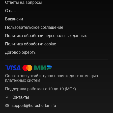
Ответы на вопросы
О нас
Вакансии
Пользовательское соглашение
Политика обработки персональных данных
Политика обработки cookie
Договор оферты
Оплата экскурсий и туров происходит с помощью
платёжных систем
Поддержка работает с 10 до 19 (МСК)
Контакты
support@horosho-tam.ru