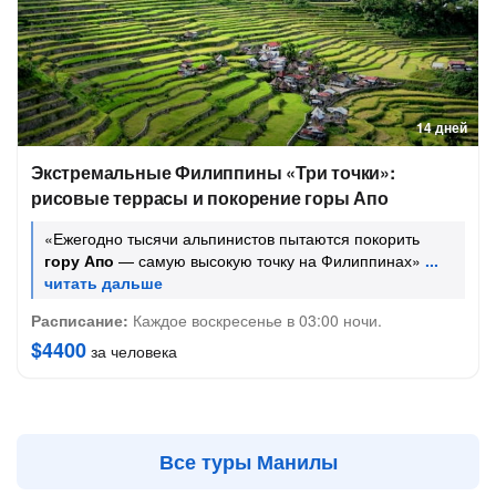
14 дней
Экстремальные Филиппины «Три точки»:
рисовые террасы и покорение горы Апо
«Ежегодно тысячи альпинистов пытаются покорить
гору Апо
— самую высокую точку на Филиппинах»
Расписание:
Каждое воскресенье в 03:00 ночи.
$4400
за человека
Все туры Манилы