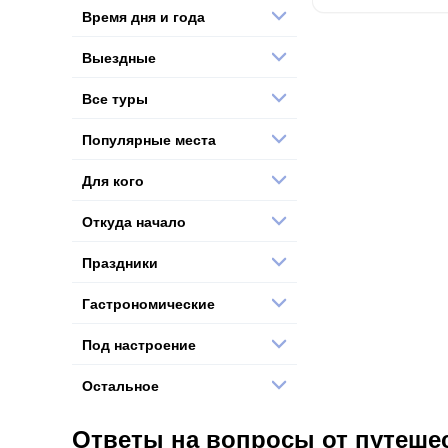
Время дня и года
Выездные
Все туры
Популярные места
Для кого
Откуда начало
Праздники
Гастрономические
Под настроение
Остальное
Ответы на вопросы от путеше