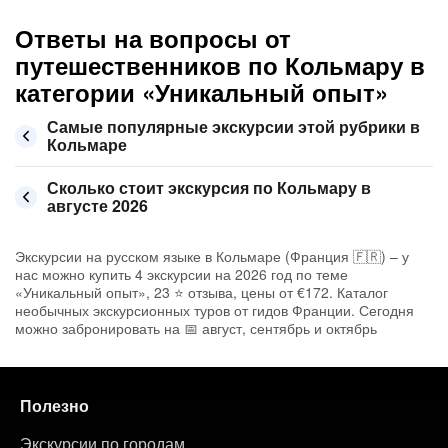
Ответы на вопросы от
путешественников по Кольмару в
категории «Уникальный опыт»
Самые популярные экскурсии этой рубрики в
Кольмаре
Сколько стоит экскурсия по Кольмару в
августе 2026
Экскурсии на русском языке в Кольмаре (Франция 🇫🇷) – у
нас можно купить 4 экскурсии на 2026 год по теме
«Уникальный опыт», 23 ⭐ отзыва, цены от €172. Каталог
необычных экскурсионных туров от гидов Франции. Сегодня
можно забронировать на 📅 август, сентябрь и октябрь
Полезно
Экскурсии по городам