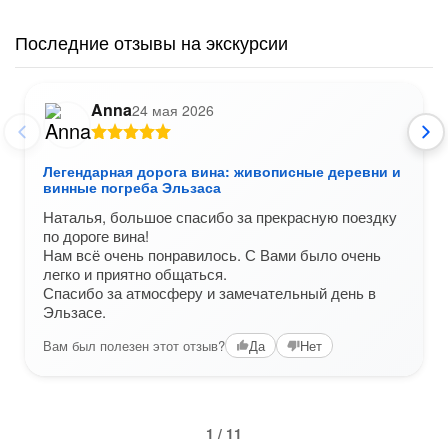
Последние отзывы на экскурсии
Anna
24 мая 2026
Легендарная дорога вина: живописные деревни и
винные погреба Эльзаса
Наталья, большое спасибо за прекрасную поездку
по дороге вина!
Нам всё очень понравилось. С Вами было очень
легко и приятно общаться.
Спасибо за атмосферу и замечательный день в
Эльзасе.
Вам был полезен этот отзыв?
Да
Нет
1 / 11