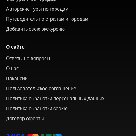
Авторские туры по городам
Путеводитель по странам и городам
Добавить свою экскурсию
О сайте
Ответы на вопросы
О нас
Вакансии
Пользовательское соглашение
Политика обработки персональных данных
Политика обработки cookie
Договор оферты