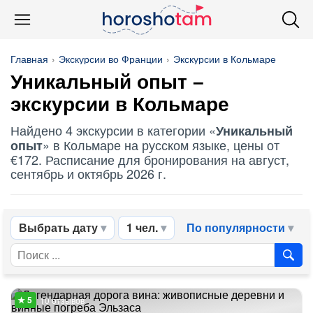
Главная
Экскурсии во Франции
Экскурсии в Кольмаре
Уникальный опыт
–
экскурсии в Кольмаре
Найдено 4 экскурсии в категории «
Уникальный
» в Кольмаре на русском языке, цены от
опыт
€172. Расписание для бронирования на август,
сентябрь и октябрь 2026 г.
Выбрать дату
1 чел.
По популярности
10 отзывов