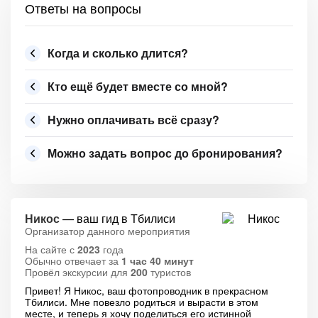
Ответы на вопросы
Когда и сколько длится?
Кто ещё будет вместе со мной?
Нужно оплачивать всё сразу?
Можно задать вопрос до бронирования?
Никос
— ваш гид в Тбилиси
Организатор данного мероприятия
На сайте с
2023
года
Обычно отвечает за
1 час 40 минут
Провёл экскурсии для
200
туристов
Привет! Я Никос, ваш фотопроводник в прекрасном
Тбилиси. Мне повезло родиться и вырасти в этом
месте, и теперь я хочу поделиться его истинной