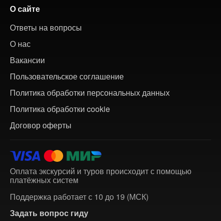
О сайте
Ответы на вопросы
О нас
Вакансии
Пользовательское соглашение
Политика обработки персональных данных
Политика обработки cookie
Договор оферты
Оплата экскурсий и туров происходит с помощью
платёжных систем
Поддержка работает с 10 до 19 (МСК)
Задать вопрос гиду