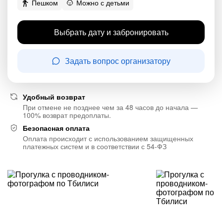
Пешком
Можно с детьми
Выбрать дату и забронировать
Задать вопрос организатору
Удобный возврат
При отмене не позднее чем за 48 часов до начала —
100% возврат предоплаты.
Безопасная оплата
Оплата происходит с использованием защищенных
платежных систем и в соответствии с 54-ФЗ