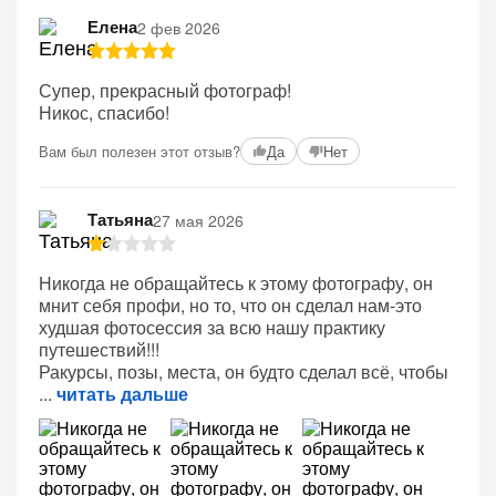
Елена
2 фев 2026
Супер, прекрасный фотограф!
Никос, спасибо!
Вам был полезен этот отзыв?
Да
Нет
Татьяна
27 мая 2026
Никогда не обращайтесь к этому фотографу, он
мнит себя профи, но то, что он сделал нам-это
худшая фотосессия за всю нашу практику
путешествий!!!
Ракурсы, позы, места, он будто сделал всё, чтобы
читать дальше