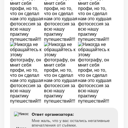
Ответ организатора:
Мне жаль, что у вас остались негативные
впечатления от съёмки.