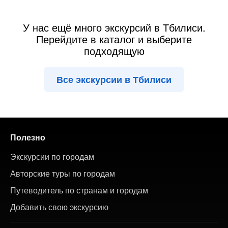
У нас ещё много экскурсий в Тбилиси.
Перейдите в каталог и выберите
подходящую
Все экскурсии в Тбилиси
Полезно
Экскурсии по городам
Авторские туры по городам
Путеводитель по странам и городам
Добавить свою экскурсию