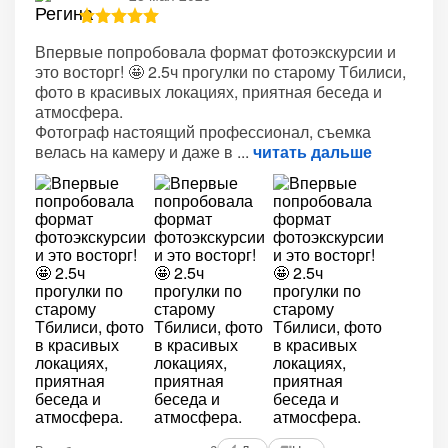
Впервые попробовала формат фотоэкскурсии и
это восторг! 🤩 2.5ч прогулки по старому Тбилиси,
фото в красивых локациях, приятная беседа и
атмосфера.
Фотограф настоящий профессионал, съемка
велась на камеру и даже в
читать дальше