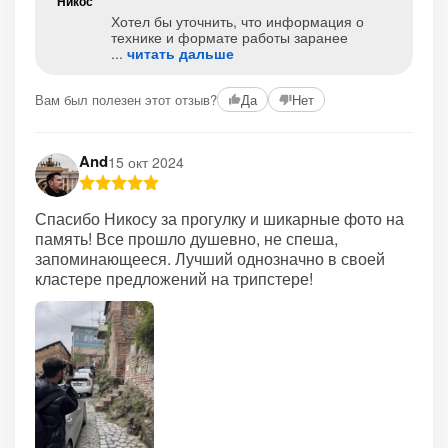
Никос
Хотел бы уточнить, что информация о
технике и формате работы заранее
читать дальше
Вам был полезен этот отзыв?
Да
Нет
And
15 окт 2024
Спасибо Никосу за прогулку и шикарные фото на
память! Все прошло душевно, не спеша,
запоминающееся. Лучший однозначно в своей
кластере предложений на трипстере!