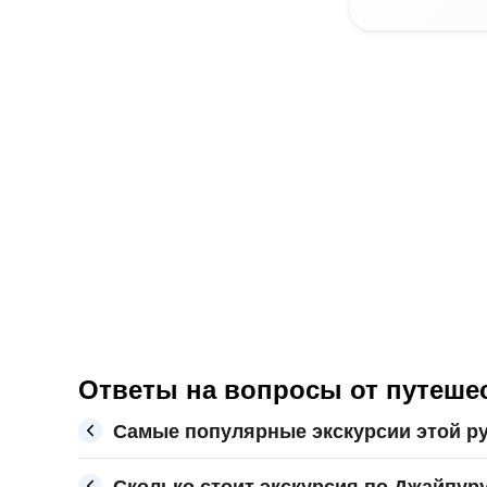
Ответы на вопросы от путеше
Самые популярные экскурсии этой р
Сколько стоит экскурсия по Джайпуру