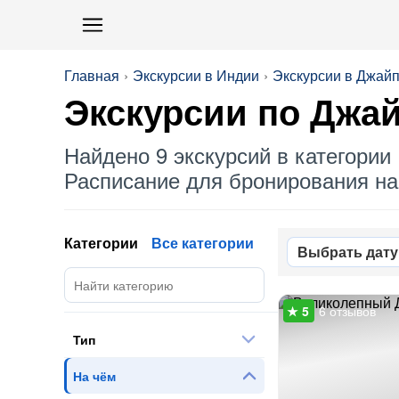
Главная
Экскурсии в Индии
Экскурсии в Джай
Экскурсии по Джа
Найдено 9 экскурсий в категории 
Расписание для бронирования на 
Категории
Все категории
Выбрать дату
6 отзывов
Тип
На чём