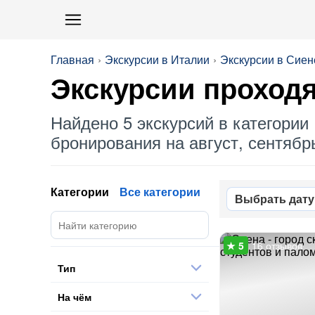
Главная
Экскурсии в Италии
Экскурсии в Сиен
Экскурсии проходя
Найдено 5 экскурсий в категории 
бронирования на август, сентябрь
Категории
Все категории
Выбрать дату
16 отзывов
Тип
На чём