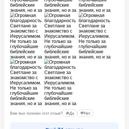
Вам был полезен этот отзыв?
Да
Нет