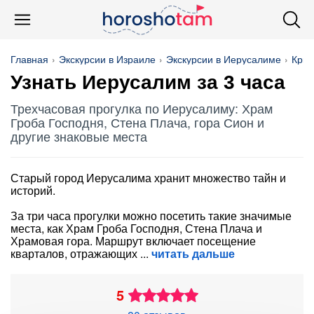
Главная
Экскурсии в Израиле
Экскурсии в Иерусалиме
Кры
Узнать Иерусалим за 3 часа
Трехчасовая прогулка по Иерусалиму: Храм
Гроба Господня, Стена Плача, гора Сион и
другие знаковые места
Старый город Иерусалима хранит множество тайн и
историй.
За три часа прогулки можно посетить такие значимые
места, как Храм Гроба Господня, Стена Плача и
Храмовая гора. Маршрут включает посещение
кварталов, отражающих
читать дальше
5