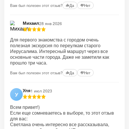
Вам был полезен этот отзыв?
Да
Нет
Михаил
28 янв 2026
Для первого знакомства с городом очень
полезная экскурсия по переулкам старого
Иерусалима. Интересный маршрут через все
основные части города. Даже не заметили как
прошло три часа.
Вам был полезен этот отзыв?
Да
Нет
Уля
1 июл 2023
У
Всем привет!)
Если еще сомневаетесь в выборе, то этот отзыв
для вас:
Светлана очень интересно все рассказывала,