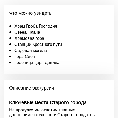
Что можно увидеть
Храм Гроба Господня
Стена Плача
Храмовая гора
Станции Крестного пути
Садовая могила
Гора Сион
Гробница царя Давида
Описание экскурсии
Ключевые места Старого города
На прогулке мы охватим главные
достопримечательности Старого города: вы