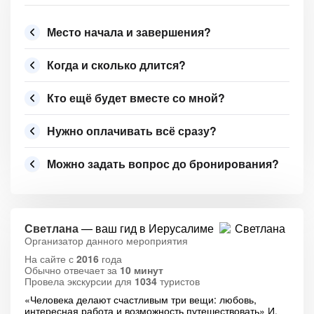
Место начала и завершения?
Когда и сколько длится?
Кто ещё будет вместе со мной?
Нужно оплачивать всё сразу?
Можно задать вопрос до бронирования?
Светлана
— ваш гид в Иерусалиме
Организатор данного мероприятия
На сайте с
2016
года
Обычно отвечает за
10 минут
Провела экскурсии для
1034
туристов
«Человека делают счастливым три вещи: любовь,
интересная работа и возможность путешествовать» И.