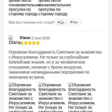
Вам был полезен этот отзыв?
Да
Нет
Diana
12 мая 2025
Огромная благодарность Светлане за знакомство
с Иерусалимом. Не только за глубочайшие
библейские знания, но и за человеческое
отношение, начиная с брони экскурсии,
заканчивая неожиданными сюрпризами по
окончании встречи.