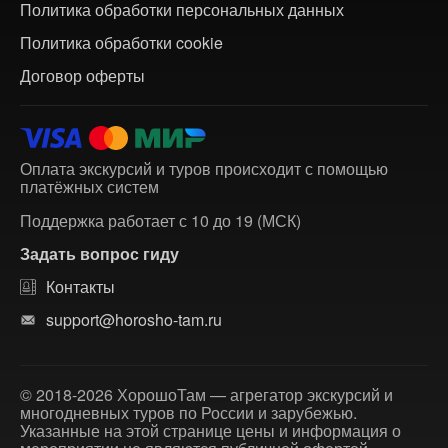
Политика обработки персональных данных
Политика обработки cookie
Договор оферты
Оплата экскурсий и туров происходит с помощью
платёжных систем
Поддержка работает с 10 до 19 (МСК)
Задать вопрос гиду
Контакты
support@horosho-tam.ru
© 2018-2026 ХорошоТам — агрегатор экскурсий и
многодневных туров по России и зарубежью.
Указанные на этой странице цены и информация о