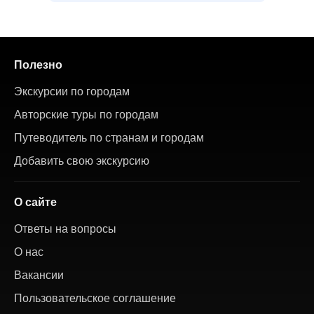
Полезно
Экскурсии по городам
Авторские туры по городам
Путеводитель по странам и городам
Добавить свою экскурсию
О сайте
Ответы на вопросы
О нас
Вакансии
Пользовательское соглашение