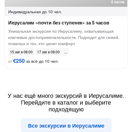
5 часов
Индивидуальная
до 10 чел.
Иерусалим «почти без ступенек» за 5 часов
Уникальная экскурсия по Иерусалиму, охватывающая
ключевые достопримечательности. Подходит для семей,
пожилых и тех, кто ценит комфорт
15 авг в 08:00
17 авг в 08:00
€250
за всё до 10 чел.
от
У нас ещё много экскурсий в Иерусалиме.
Перейдите в каталог и выберите
подходящую
Все экскурсии в Иерусалиме