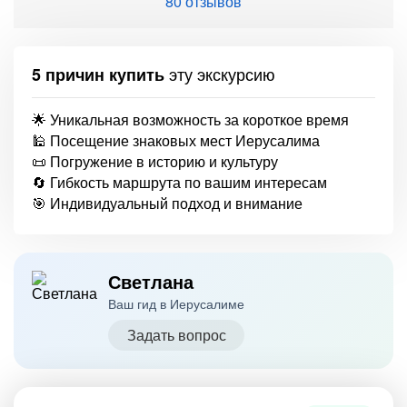
80 отзывов
эту экскурсию
5 причин купить
🌟 Уникальная возможность за короткое время
🕌 Посещение знаковых мест Иерусалима
📜 Погружение в историю и культуру
🔄 Гибкость маршрута по вашим интересам
🎯 Индивидуальный подход и внимание
Светлана
Ваш гид в Иерусалиме
Задать вопрос