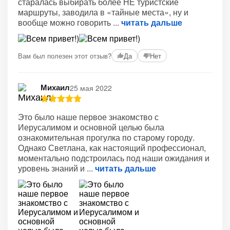
старалась выбирать более НЕ туристские
маршруты, заводила в «тайные места», ну и
вообще можно говорить
читать дальше
Вам был полезен этот отзыв?
Да
Нет
Михаил
25 мая 2022
Это было наше первое знакомство с
Иерусалимом и основной целью была
ознакомительная прогулка по старому городу.
Однако Светлана, как настоящий профессионал,
моментально подстроилась под наши ожидания и
уровень знаний и
читать дальше