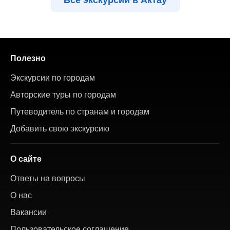
Полезно
Экскурсии по городам
Авторские туры по городам
Путеводитель по странам и городам
Добавить свою экскурсию
О сайте
Ответы на вопросы
О нас
Вакансии
Пользовательское соглашение