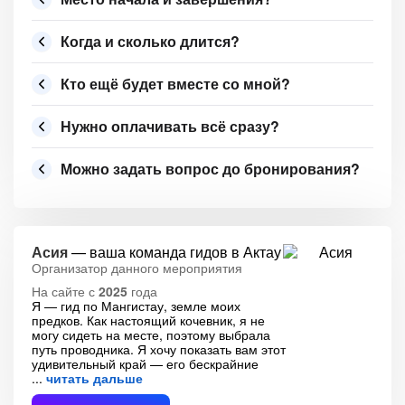
Когда и сколько длится?
Кто ещё будет вместе со мной?
Нужно оплачивать всё сразу?
Можно задать вопрос до бронирования?
Асия
— ваша команда гидов в Актау
Организатор данного мероприятия
На сайте с
2025
года
Я — гид по Мангистау, земле моих
предков. Как настоящий кочевник, я не
могу сидеть на месте, поэтому выбрала
путь проводника. Я хочу показать вам этот
удивительный край — его бескрайние
читать дальше