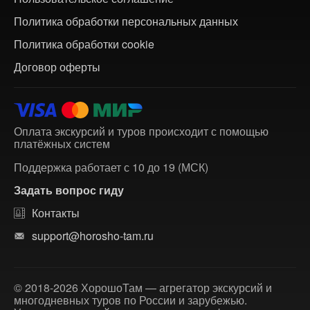
Политика обработки персональных данных
Политика обработки cookie
Договор оферты
Оплата экскурсий и туров происходит с помощью
платёжных систем
Поддержка работает с 10 до 19 (МСК)
Задать вопрос гиду
Контакты
support@horosho-tam.ru
© 2018-2026 ХорошоТам — агрегатор экскурсий и
многодневных туров по России и зарубежью.