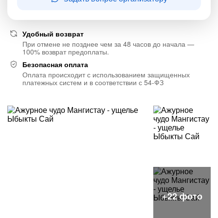
Удобный возврат
При отмене не позднее чем за 48 часов до начала —
100% возврат предоплаты.
Безопасная оплата
Оплата происходит с использованием защищенных
платежных систем и в соответствии с 54-ФЗ