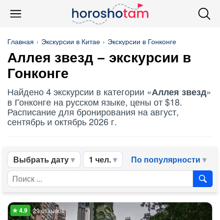
Главная
Экскурсии в Китае
Экскурсии в Гонконге
Аллея звезд
– экскурсии в
Гонконге
Найдено 4 экскурсии в категории «
»
Аллея звезд
в Гонконге на русском языке, цены от $18.
Расписание для бронирования на август,
сентябрь и октябрь 2026 г.
Выбрать дату
1 чел.
По популярности
29 отзывов