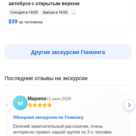
автобусе с открытым верхом
Сегодня в 19:00
Завтра в 19:00
$39
за человека
Другие экскурсии Гонконга
Последние отзывы на экскурсии
Марина
12 июн 2026
М
Обзорная экскурсия по Гонконгу
Евгений замечательный рассказчик, очень
интересно провел нашей группе из 3-х человек