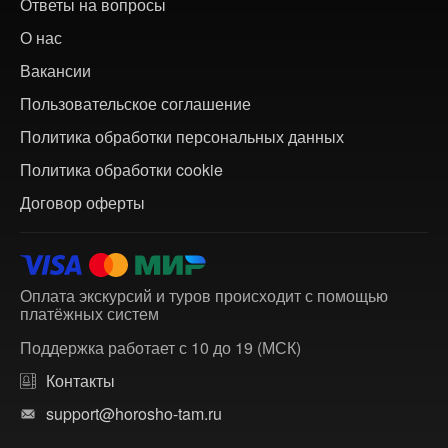
Ответы на вопросы
О нас
Вакансии
Пользовательское соглашение
Политика обработки персональных данных
Политика обработки cookie
Договор оферты
Оплата экскурсий и туров происходит с помощью
платёжных систем
Поддержка работает с 10 до 19 (МСК)
Контакты
support@horosho-tam.ru