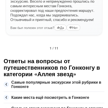
экскурсию. Весело и непринужденно прошлись по
самым интересным местам Гонконга,
скорректировал под наши предпочтения маршрут.
Подождал нас, когда мы задерживались.
Отзывчивый и приятный, спасибо и рекомендуем!
Вам был полезен этот отзыв?
Да
Нет
1 / 11
Ответы на вопросы от
путешественников по Гонконгу в
категории «Аллея звезд»
Самые популярные экскурсии этой рубрики в
Гонконге
Какие места ещё посмотреть в Гонконге