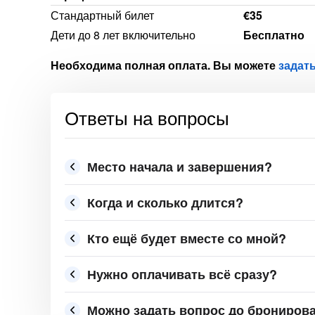
Стандартный билет
€35
Дети до 8 лет включительно
Бесплатно
Необходима полная оплата. Вы можете
задат
Ответы на вопросы
Место начала и завершения?
Когда и сколько длится?
Кто ещё будет вместе со мной?
Нужно оплачивать всё сразу?
Можно задать вопрос до брониров