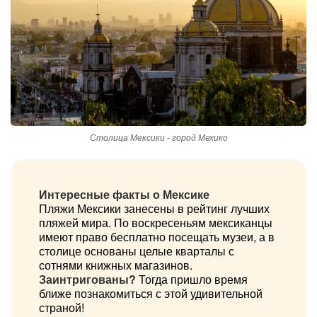
Столица Мексики - город Мехико
Интересные факты о Мексике
Пляжи Мексики занесены в рейтинг лучших
пляжей мира. По воскресеньям мексиканцы
имеют право бесплатно посещать музеи, а в
столице основаны целые кварталы с
сотнями книжных магазинов.
Заинтригованы?
Тогда пришло время
ближе познакомиться с этой удивительной
страной!