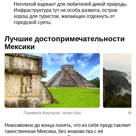
Неплохой вариант для любителей дикой природы.
Инфраструктура тут не особа развита, остров
хорош для туристов, желающих отдохнуть от
городской суеты.
Лучшие достопримечательности
Мексики
Пирамида Кукулькан, Чичен-Ица
Мед
Невозможно до конца понять, что из себя представляет
таинственная Мексика, без знакомства с её