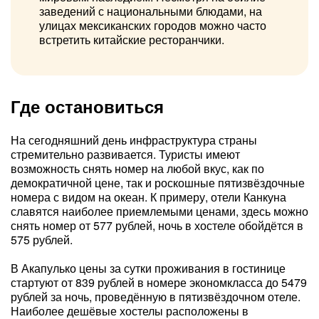
заведений с национальными блюдами, на
улицах мексиканских городов можно часто
встретить китайские ресторанчики.
Где остановиться
На сегодняшний день инфраструктура страны
стремительно развивается. Туристы имеют
возможность снять номер на любой вкус, как по
демократичной цене, так и роскошные пятизвёздочные
номера с видом на океан. К примеру, отели Канкуна
славятся наиболее приемлемыми ценами, здесь можно
снять номер от 577 рублей, ночь в хостеле обойдётся в
575 рублей.
В Акапулько цены за сутки проживания в гостинице
стартуют от 839 рублей в номере экономкласса до 5479
рублей за ночь, проведённую в пятизвёздочном отеле.
Наиболее дешёвые хостелы расположены в