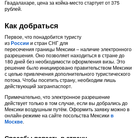
Гвадалахаре, цена за койка-место стартует от 375
рублей.
Как добраться
Первое, что понадобится туристу
из
России
и стран СНГ для
пересечения границы Мексики – наличие электронного
разрешения. Оно позволяет находиться в стране до
180 дней без необходимости оформления визы. Это
решение было инициировано правительством Мексики
с целью привлечения дополнительного туристического
потока. Чтобы посетить страну, необходим лишь
действующий загранпаспорт.
Примечательно, что электронное разрешение
действует только в том случае, если вы добрались до
Мексики воздушным путём. Оформить заявку можно в
онлайн-режиме на сайте посольства Мексики
в
Москве
.
Способы попасть в страну