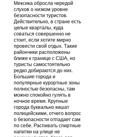
Мексика обросла чередой
слухов о низком уровне
безопасности туристов.
Действительно, в стране есть
целые кварталы, куда
соваться совершенно не
стоит, если хотите мирно
провести свой отдых. Такие
райончики расположены
ближе к границе с США, но
туристы самостоятельно
редко добираются до них.
Большие города и
популярные курортные зоны
полностью безопасны, там
можно спокойно гулять в
ночное время. Крупные
города буквально кишат
полицейскими, отчего вопрос
о безопасности отпадает сам
по себе. Распивать спиртные
напитки на улице не