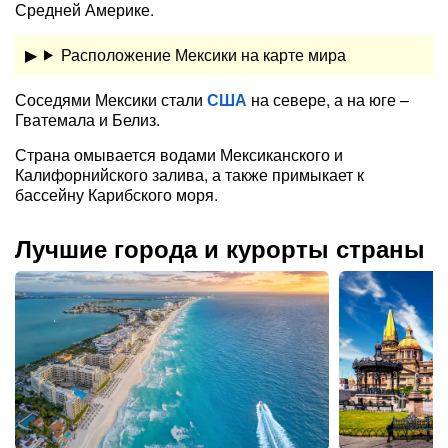
Средней Америке.
Расположение Мексики на карте мира
Соседями Мексики стали
США
на севере, а на юге –
Гватемала и Белиз.
Страна омывается водами Мексиканского и
Калифорнийского залива, а также примыкает к
бассейну Карибского моря.
Лучшие города и курорты страны