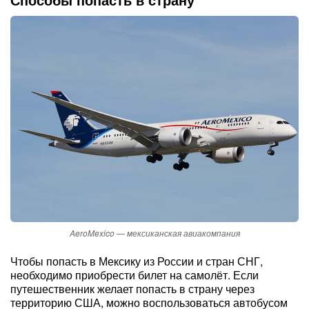
AeroMexico — мексиканская авиакомпания
Чтобы попасть в Мексику из России и стран СНГ,
необходимо приобрести билет на самолёт. Если
путешественник желает попасть в страну через
территорию США, можно воспользоваться автобусом