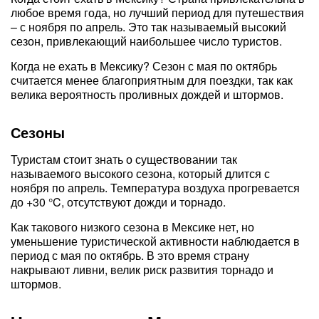
любое время года, но лучший период для путешествия
– с ноября по апрель. Это так называемый высокий
сезон, привлекающий наибольшее число туристов.
Когда не ехать в Мексику? Сезон с мая по октябрь
считается менее благоприятным для поездки, так как
велика вероятность проливных дождей и штормов.
Сезоны
Туристам стоит знать о существовании так
называемого высокого сезона, который длится с
ноября по апрель. Температура воздуха прогревается
до +30 °C, отсутствуют дожди и торнадо.
Как такового низкого сезона в Мексике нет, но
уменьшение туристической активности наблюдается в
период с мая по октябрь. В это время страну
накрывают ливни, велик риск развития торнадо и
штормов.