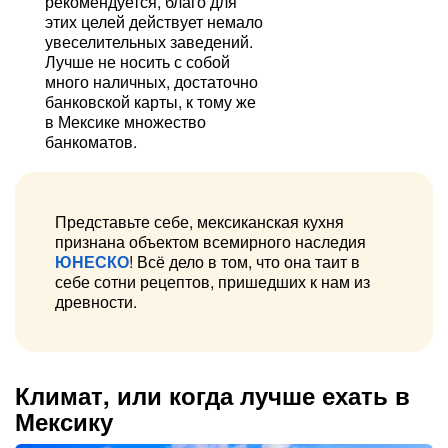
рекомендуется, благо для
этих целей действует немало
увеселительных заведений.
Лучше не носить с собой
много наличных, достаточно
банковской карты, к тому же
в Мексике множество
банкоматов.
Представьте себе, мексиканская кухня
признана объектом всемирного наследия
ЮНЕСКО
! Всё дело в том, что она таит в
себе сотни рецептов, пришедших к нам из
древности.
Климат, или когда лучше ехать в
Мексику