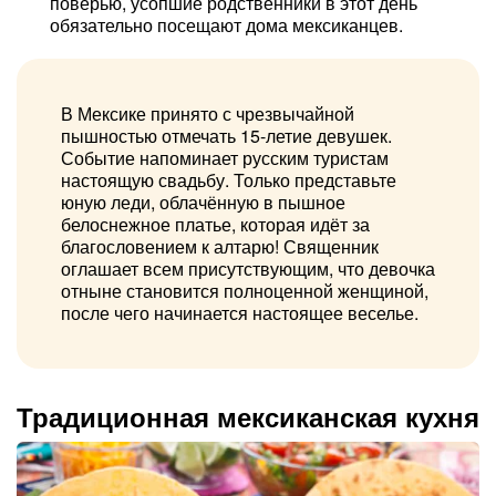
поверью, усопшие родственники в этот день
обязательно посещают дома мексиканцев.
В Мексике принято с чрезвычайной
пышностью отмечать 15-летие девушек.
Событие напоминает русским туристам
настоящую свадьбу. Только представьте
юную леди, облачённую в пышное
белоснежное платье, которая идёт за
благословением к алтарю! Священник
оглашает всем присутствующим, что девочка
отныне становится полноценной женщиной,
после чего начинается настоящее веселье.
Традиционная мексиканская кухня