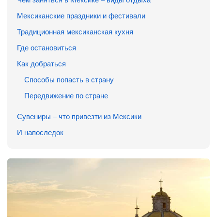
Мексиканские праздники и фестивали
Традиционная мексиканская кухня
Где остановиться
Как добраться
Способы попасть в страну
Передвижение по стране
Сувениры – что привезти из Мексики
И напоследок