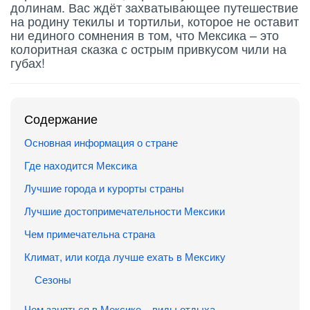
долинам. Вас ждёт захватывающее путешествие
на родину текилы и тортильи, которое не оставит
ни единого сомнения в том, что Мексика – это
колоритная сказка с острым привкусом чили на
губах!
Содержание
Основная информация о стране
Где находится Мексика
Лучшие города и курорты страны
Лучшие достопримечательности Мексики
Чем примечательна страна
Климат, или когда лучше ехать в Мексику
Сезоны
Чем заняться в Мексике – виды отдыха