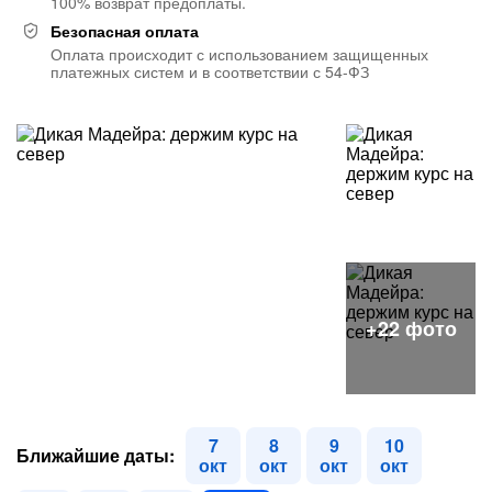
100% возврат предоплаты.
Безопасная оплата
Оплата происходит с использованием защищенных
платежных систем и в соответствии с 54-ФЗ
7
8
9
10
Ближайшие даты:
окт
окт
окт
окт