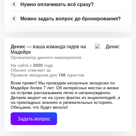
Нужно оплачивать всё сразу?
Можно задать вопрос до бронирования?
Денис
— ваша команда гидов на
Мадейре
Организатор данного мероприятия
На сайте с
2020
года
Обычно отвечает за
Провели экскурсии для
166
туристов
Всем привет! Мы проводим нескучные экскурсии по
Мадейре более 7 лет. Об интересных местах и жизни
на острове рассказываем легко и непринужденно.
Делаем акцент не на сухих фактах из энциклопедий, а
на прикладных знаниях и увлекательных историях.
Обещаем, что будет весело!
Задать вопрос