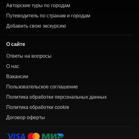
Авторские туры по городам
Путеводитель по странам и городам
Добавить свою экскурсию
О сайте
Ответы на вопросы
О нас
Вакансии
Пользовательское соглашение
Политика обработки персональных данных
Политика обработки cookie
Договор оферты