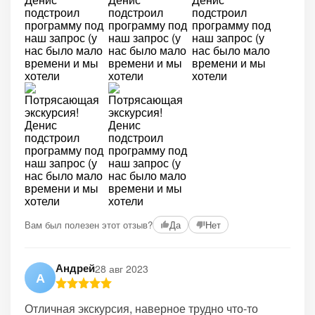
Вам был полезен этот отзыв?
Да
Нет
Андрей
28 авг 2023
А
Отличная экскурсия, наверное трудно что-то