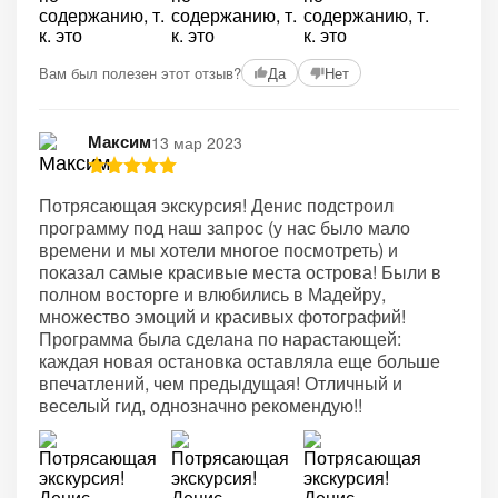
Вам был полезен этот отзыв?
Да
Нет
Максим
13 мар 2023
Потрясающая экскурсия! Денис подстроил
программу под наш запрос (у нас было мало
времени и мы хотели многое посмотреть) и
показал самые красивые места острова! Были в
полном восторге и влюбились в Мадейру,
множество эмоций и красивых фотографий!
Программа была сделана по нарастающей:
каждая новая остановка оставляла еще больше
впечатлений, чем предыдущая! Отличный и
веселый гид, однозначно рекомендую!!