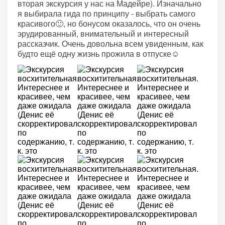
вторая экскурсия у нас на Мадейре). Изначально
я выбирала гида по принципу - выбрать самого
красивого🙂, но бонусом оказалось, что он очень
эрудированный, внимательный и интересный
рассказчик. Очень довольна всем увиденным, как
будто ещё одну жизнь прожила в отпуске☺️