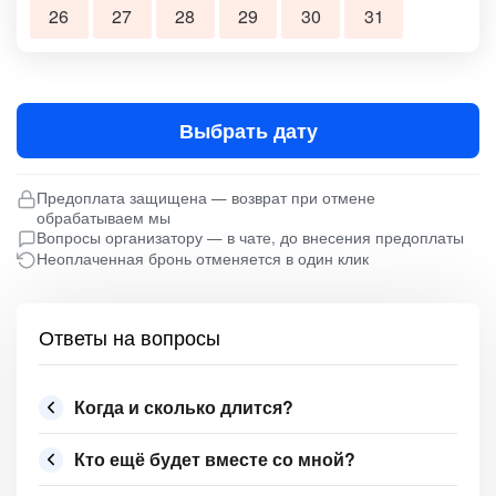
26
27
28
29
30
31
Выбрать дату
Предоплата защищена — возврат при отмене
обрабатываем мы
Вопросы организатору — в чате, до внесения предоплаты
Неоплаченная бронь отменяется в один клик
Ответы на вопросы
Когда и сколько длится?
Кто ещё будет вместе со мной?