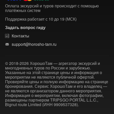
Оплата экскурсий и туров происходит с помощью
платёжных систем
Поддержка работает с 10 до 19 (МСК)
Задать вопрос гиду
Контакты
support@horosho-tam.ru
© 2018-2026 ХорошоТам — агрегатор экскурсий и
многодневных туров по России и зарубежью.
Указанные на этой странице цены и информация о
мероприятии не являются публичной офертой.
Проверяйте цены и полную информацию на странице
бронирования. Сервис ХорошоТам и его владелец —
не являются организатором данного мероприятия.
Информация о мероприятии, включая фотографии,
размещены партнером TRIPSGO PORTAL L.L.C.,
Bignut route Limited (ИНН 9909537328).