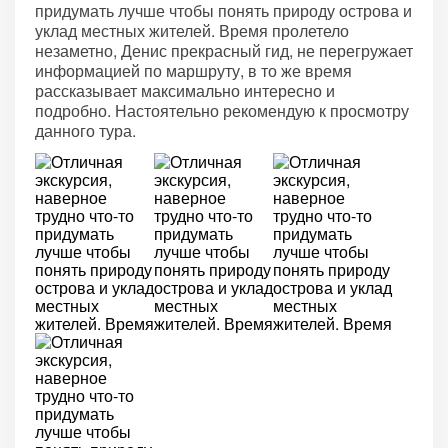
придумать лучше чтобы понять природу острова и
уклад местных жителей. Время пролетело
незаметно, Денис прекрасный гид, не перегружает
информацией по маршруту, в то же время
рассказывает максимально интересно и
подробно. Настоятельно рекомендую к просмотру
данного тура.