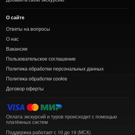
О сайте
Ответы на вопросы
О нас
Вакансии
Пользовательское соглашение
Политика обработки персональных данных
Политика обработки cookie
Договор оферты
Оплата экскурсий и туров происходит с помощью
платёжных систем
Поддержка работает с 10 до 19 (МСК)