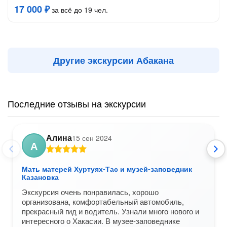
17 000 ₽
за всё до 19 чел.
Другие экскурсии Абакана
Последние отзывы на экскурсии
Алина
15 сен 2024
А
Мать матерей Хуртуях-Тас и музей-заповедник
Казановка
Экскурсия очень понравилась, хорошо
организована, комфортабельный автомобиль,
прекрасный гид и водитель. Узнали много нового и
интересного о Хакасии. В музее-заповеднике