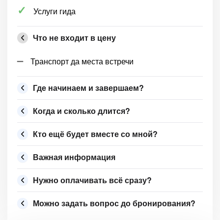
Услуги гида
Что не входит в цену
Транспорт да места встречи
Где начинаем и завершаем?
Когда и сколько длится?
Кто ещё будет вместе со мной?
Важная информация
Нужно оплачивать всё сразу?
Можно задать вопрос до бронирования?