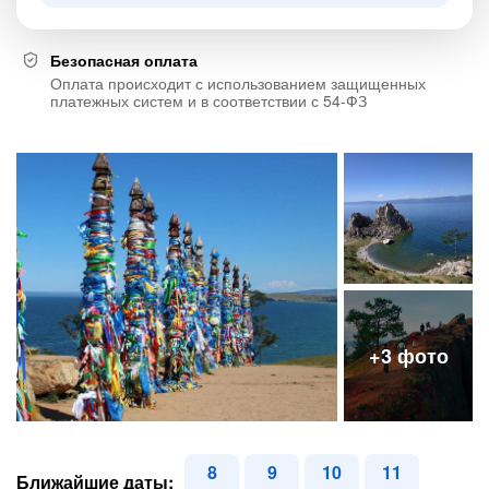
Безопасная оплата
Оплата происходит с использованием защищенных
платежных систем и в соответствии с 54-ФЗ
8
9
10
11
Ближайшие даты: