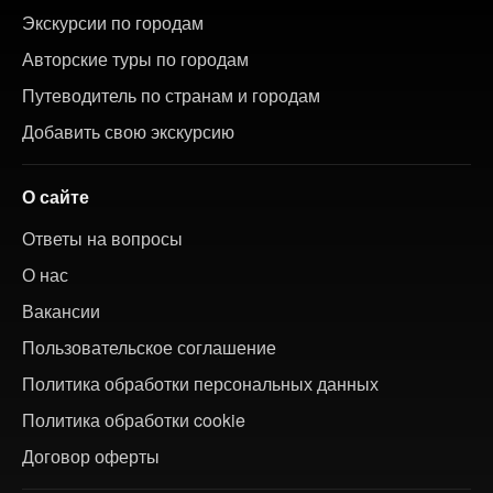
Экскурсии по городам
Авторские туры по городам
Путеводитель по странам и городам
Добавить свою экскурсию
О сайте
Ответы на вопросы
О нас
Вакансии
Пользовательское соглашение
Политика обработки персональных данных
Политика обработки cookie
Договор оферты