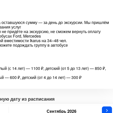
 а оставшуюся сумму — за день до экскурсии. Мы пришлём
зания услуг
 не придёте на экскурсию, не сможем вернуть оплату
бусах Ford, Mercedes
 вместимости Ikarus на 34–48 чел.
ожете подождать группу в автобусе
й (с 14 лет) — 1100 ₽, детский (от 5 до 13 лет) — 850 ₽,
— 600 ₽, детский (от 4 до 14 лет) — 300 ₽
ную дату из расписания
Сентябрь 2026