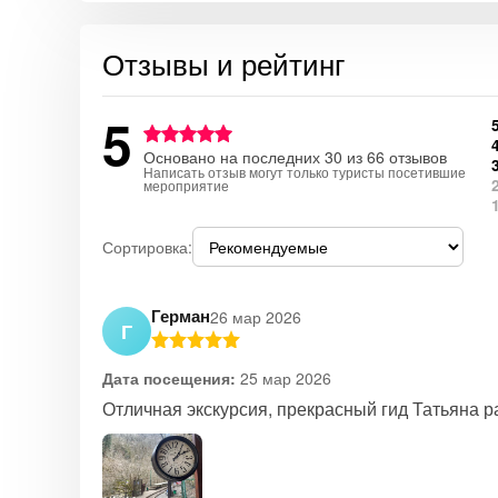
Отзывы и рейтинг
5
Основано на последних 30 из 66 отзывов
Написать отзыв могут только туристы посетившие
мероприятие
Сортировка:
Герман
26 мар 2026
Г
Дата посещения:
25 мар 2026
Отличная экскурсия, прекрасный гид Татьяна ра