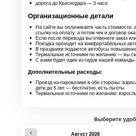
дорога до Краснодара — 3 часа
Организационные детали
На сайте вы оплачиваете часть стоимости,
ссылку на оплату, а потом чек и договор ока
Если после перевода вы отмените заказ или
Поездка проходит на комфортабельных авто
В праздники подаются автобусы повышенной
Термальные источники по желанию — вы см
С вами будет один из гидов нашей команды
Дополнительные расходы:
Проезд на паровозике в обе стороны: взрослы
дети до 5 лет — бесплатно, есть льготы
Термальные источники по желанию: взрослый 
Выберите удоб
Август 2026