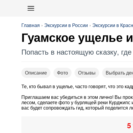
Главная
Экскурсии в России
Экскурсии в Крас
Гуамское ущелье и
Попасть в настоящую сказку, где
Описание
Фото
Отзывы
Выбрать де
Те, кто бывал в ущелье, часто говорят, что это 
Приглашаем вас убедиться в этом лично! Вы прок
лесом, сделаете фото у бурлящей реки Курджипс 
вас будет сопровождать гид, который поделится 
5