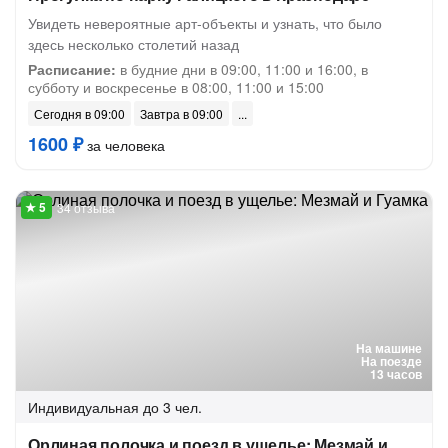
Увидеть невероятные арт-объекты и узнать, что было
здесь несколько столетий назад
Расписание:
в будние дни в 09:00, 11:00 и 16:00, в
субботу и воскресенье в 08:00, 11:00 и 15:00
Сегодня в 09:00
Завтра в 09:00
1600 ₽
за человека
34 отзыва
На машине
На поезде
13 часов
Индивидуальная
до 3 чел.
Орлиная полочка и поезд в ущелье: Мезмай и