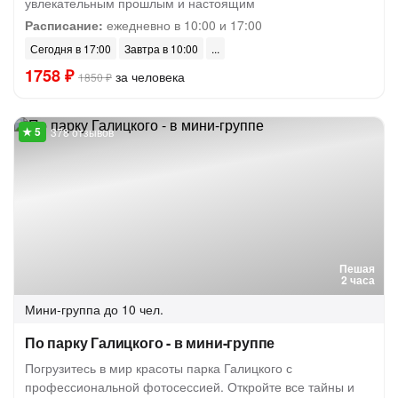
увлекательным прошлым и настоящим
Расписание:
ежедневно в 10:00 и 17:00
Сегодня в 17:00
Завтра в 10:00
1758 ₽
за человека
1850 ₽
378 отзывов
Пешая
2 часа
Мини-группа
до 10 чел.
По парку Галицкого - в мини-группе
Погрузитесь в мир красоты парка Галицкого с
профессиональной фотосессией. Откройте все тайны и