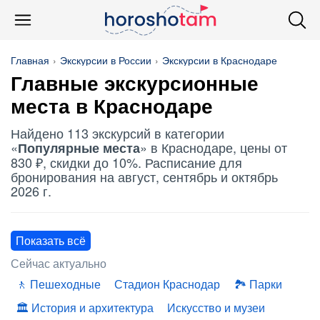
Главная
Экскурсии в России
Экскурсии в Краснодаре
Главные экскурсионные
места в Краснодаре
Найдено 113 экскурсий в категории
«
» в Краснодаре, цены от
Популярные места
830 ₽, скидки до 10%. Расписание для
бронирования на август, сентябрь и октябрь
2026 г.
Показать всё
Сейчас актуально
Пешеходные
Стадион Краснодар
Парки
История и архитектура
Искусство и музеи