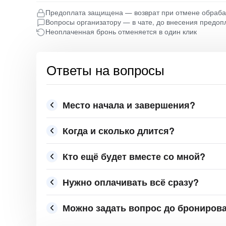
Предоплата защищена — возврат при отмене обраб
Вопросы организатору — в чате, до внесения предоп
Неоплаченная бронь отменяется в один клик
Ответы на вопросы
Место начала и завершения?
Когда и сколько длится?
Кто ещё будет вместе со мной?
Нужно оплачивать всё сразу?
Можно задать вопрос до брониров