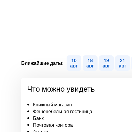
10
18
19
21
Ближайшие даты:
авг
авг
авг
авг
Что можно увидеть
Книжный магазин
Фешенебельная гостиница
Банк
Почтовая контора
Аптека