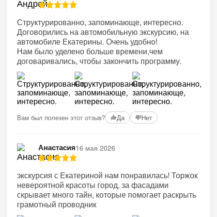
Структурированно, запоминающе, интересно.
Договорились на автомобильную экскурсию, на
автомобиле Екатерины. Очень удобно!
Нам было уделено больше времени,чем
договаривались, чтобы закончить программу.
Вам был полезен этот отзыв?
Да
Нет
Анастасия
16 мая 2026
экскурсия с Екатериной нам понравилась! Торжок
невероятной красоты город, за фасадами
скрывает много тайн, которые помогает раскрыть
грамотный проводник