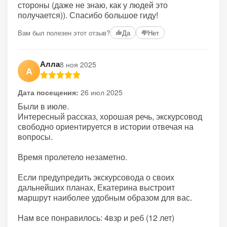
стороны (даже не знаю, как у людей это
получается)). Спасибо большое гиду!
Вам был полезен этот отзыв?
Да
Нет
Алла
8 ноя 2025
А
Дата посещения:
26 июл 2025
Были в июле.
Интересный рассказ, хорошая речь, экскурсовод
свободно ориентируется в истории отвечая на
вопросы.
Время пролетело незаметно.
Если предупредить экскурсовода о своих
дальнейших планах, Екатерина выстроит
маршрут наиболее удобным образом для вас.
Нам все понравилось: 4взр и реб (12 лет)