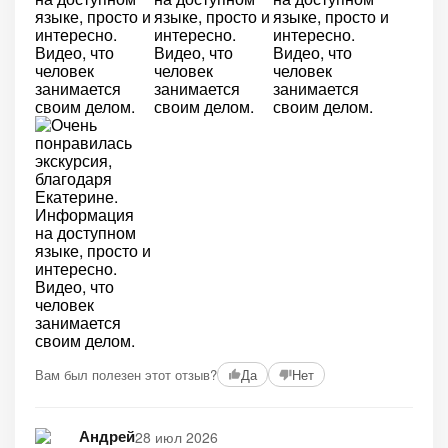
Вам был полезен этот отзыв?
Да
Нет
Андрей
28 июл 2026