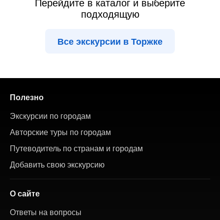
Перейдите в каталог и выберите
подходящую
Все экскурсии в Торжке
Полезно
Экскурсии по городам
Авторские туры по городам
Путеводитель по странам и городам
Добавить свою экскурсию
О сайте
Ответы на вопросы