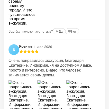
Вам был полезен этот отзыв?
Да
Нет
Ксения
11 июл 2026
К
Очень понравилась экскурсия, благодаря
Екатерине. Информация на доступном языке,
просто и интересно. Видео, что человек
занимается своим делом.