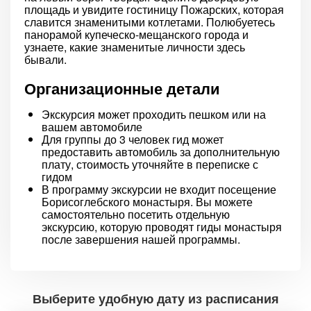
площадь и увидите гостиницу Пожарских, которая
славится знаменитыми котлетами. Полюбуетесь
панорамой купеческо-мещанского города и
узнаете, какие знаменитые личности здесь
бывали.
Организационные детали
Экскурсия может проходить пешком или на
вашем автомобиле
Для группы до 3 человек гид может
предоставить автомобиль за дополнительную
плату, стоимость уточняйте в переписке с
гидом
В программу экскурсии не входит посещение
Борисоглебского монастыря. Вы можете
самостоятельно посетить отдельную
экскурсию, которую проводят гиды монастыря
после завершения нашей программы.
Выберите удобную дату из расписания