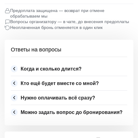
Предоплата защищена — возврат при отмене
обрабатываем мы
Вопросы организатору — в чате, до внесения предоплаты
Неоплаченная бронь отменяется в один клик
Ответы на вопросы
Когда и сколько длится?
Кто ещё будет вместе со мной?
Нужно оплачивать всё сразу?
Можно задать вопрос до бронирования?