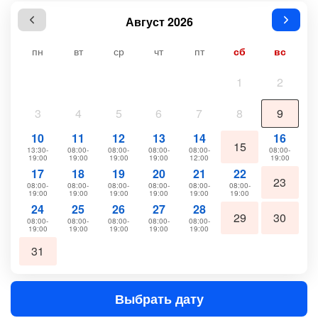
Август 2026
пн
вт
ср
чт
пт
сб
вс
1
2
3
4
5
6
7
8
9
10
11
12
13
14
16
15
13:30-
08:00-
08:00-
08:00-
08:00-
08:00-
19:00
19:00
19:00
19:00
12:00
19:00
17
18
19
20
21
22
23
08:00-
08:00-
08:00-
08:00-
08:00-
08:00-
19:00
19:00
19:00
19:00
19:00
19:00
24
25
26
27
28
29
30
08:00-
08:00-
08:00-
08:00-
08:00-
19:00
19:00
19:00
19:00
19:00
31
Выбрать дату