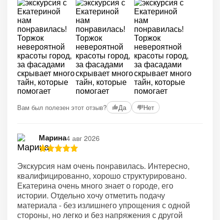
Вам был полезен этот отзыв?
Да
Нет
Марина
4 авг 2026
Экскурсия нам очень понравилась. Интересно,
квалифицированно, хорошо структурировано.
Екатерина очень много знает о городе, его
истории. Отдельно хочу отметить подачу
материала - без излишнего упрощения с одной
стороны, но легко и без напряжения с другой