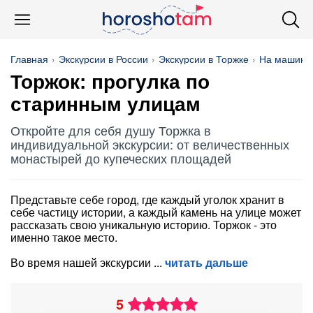
Главная
Экскурсии в России
Экскурсии в Торжке
На машине
Торжок: прогулка по
старинным улицам
Откройте для себя душу Торжка в
индивидуальной экскурсии: от величественных
монастырей до купеческих площадей
Представьте себе город, где каждый уголок хранит в
себе частицу истории, а каждый камень на улице может
рассказать свою уникальную историю. Торжок - это
именно такое место.
Во время нашей экскурсии
читать дальше
5