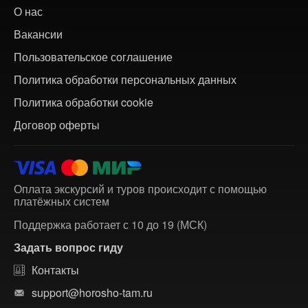
О нас
Вакансии
Пользовательское соглашение
Политика обработки персональных данных
Политика обработки cookie
Договор оферты
Оплата экскурсий и туров происходит с помощью
платёжных систем
Поддержка работает с 10 до 19 (МСК)
Задать вопрос гиду
Контакты
support@horosho-tam.ru