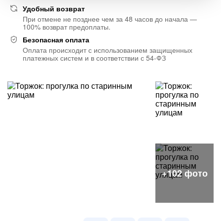
Удобный возврат
При отмене не позднее чем за 48 часов до начала —
100% возврат предоплаты.
Безопасная оплата
Оплата происходит с использованием защищенных
платежных систем и в соответствии с 54-ФЗ