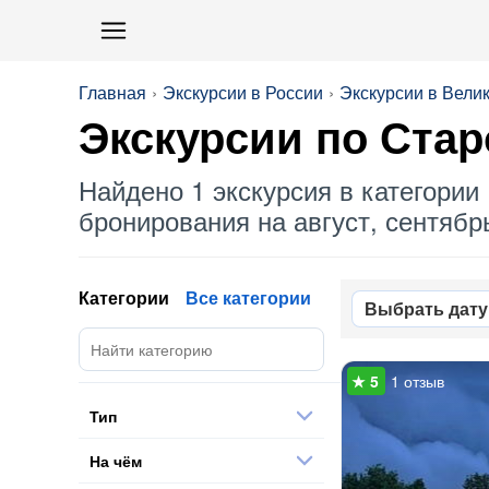
Главная
Экскурсии в России
Экскурсии в Вели
Экскурсии по
Стар
Найдено 1 экскурсия в категории 
бронирования на август, сентябрь
Категории
Все категории
Выбрать дату
1 отзыв
Тип
На чём