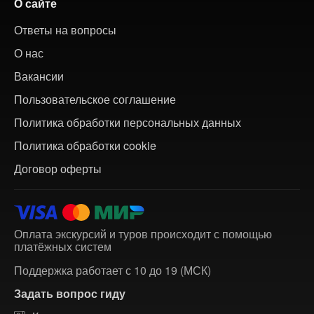
О сайте
Ответы на вопросы
О нас
Вакансии
Пользовательское соглашение
Политика обработки персональных данных
Политика обработки cookie
Договор оферты
Оплата экскурсий и туров происходит с помощью
платёжных систем
Поддержка работает с 10 до 19 (МСК)
Задать вопрос гиду