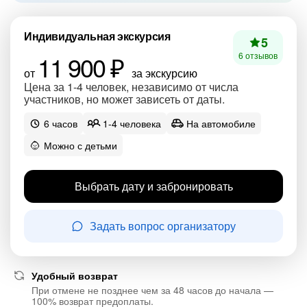
Индивидуальная экскурсия
5
11 900 ₽
6 отзывов
от
за экскурсию
Цена за 1-4 человек, независимо от числа
участников, но может зависеть от даты.
6 часов
1-4 человека
На автомобиле
Можно с детьми
Выбрать дату и забронировать
Задать вопрос организатору
Удобный возврат
При отмене не позднее чем за 48 часов до начала —
100% возврат предоплаты.