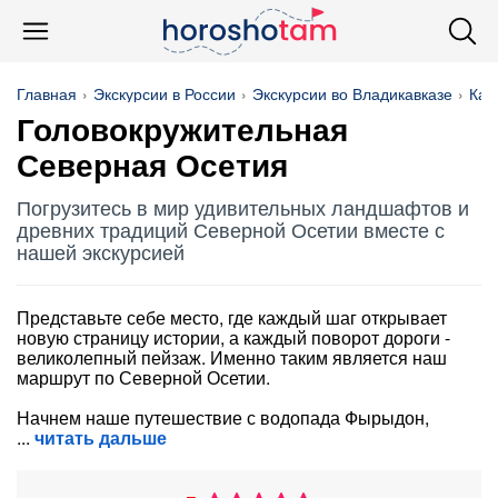
Главная
Экскурсии в России
Экскурсии во Владикавказе
Кар
Головокружительная
Северная Осетия
Погрузитесь в мир удивительных ландшафтов и
древних традиций Северной Осетии вместе с
нашей экскурсией
Представьте себе место, где каждый шаг открывает
новую страницу истории, а каждый поворот дороги -
великолепный пейзаж. Именно таким является наш
маршрут по Северной Осетии.
Начнем наше путешествие с водопада Фырыдон,
читать дальше