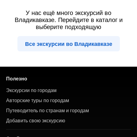
У нас ещё много экскурсий во
Владикавказе. Перейдите в каталог и
выберите подходящую
Все экскурсии во Владикавказе
Полезно
Экскурсии по городам
Авторские туры по городам
Путеводитель по странам и городам
Добавить свою экскурсию