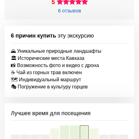
5
6 отзывов
эту экскурсию
6 причин купить
🌄 Уникальные природные ландшафты
🏛 Исторические места Кавказа
📸 Возможность фото и видео с дрона
☕ Чай из горных трав включен
🗺 Индивидуальный маршрут
🎭 Погружение в культуру горцев
Лучшее время для посещения