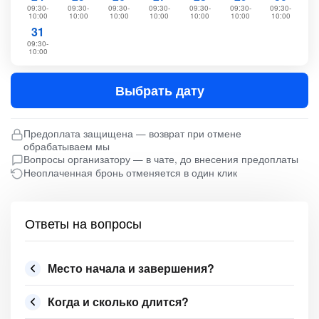
09:30-
09:30-
09:30-
09:30-
09:30-
09:30-
09:30-
10:00
10:00
10:00
10:00
10:00
10:00
10:00
31
09:30-
10:00
Выбрать дату
Предоплата защищена — возврат при отмене
обрабатываем мы
Вопросы организатору — в чате, до внесения предоплаты
Неоплаченная бронь отменяется в один клик
Ответы на вопросы
Место начала и завершения?
Когда и сколько длится?