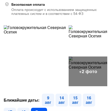
Безопасная оплата
Оплата происходит с использованием защищенных
платежных систем и в соответствии с 54-ФЗ
9
14
15
16
Ближайшие даты:
авг
авг
авг
авг