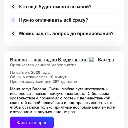
Кто ещё будет вместе со мной?
Нужно оплачивать всё сразу?
Можно задать вопрос до бронирования?
Валера
— ваш гид во Владикавказе
Организатор данного мероприятия
На сайте с
2020
года
Обычно отвечает за
10 минут
Провёл экскурсии для
297
туристов
Меня зовут Валера. Очень люблю путешествовать и
исследовать новые, неизученные места. С большим
удовольствием познакомлю гостей с величественной
красотой нашей республики и постараюсь сделать так,
чтобы остались только приятные воспоминания вместе
с желанием вернуться еще не раз!
Задать вопрос