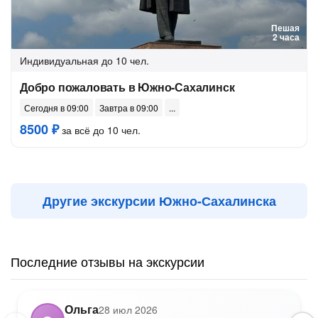
Пешая
2 часа
Индивидуальная
до 10 чел.
Добро пожаловать в Южно-Сахалинск
Сегодня в 09:00
Завтра в 09:00
8500 ₽
за всё до 10 чел.
Другие экскурсии Южно-Сахалинска
Последние отзывы на экскурсии
Ольга
28 июл 2026