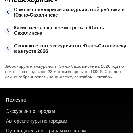
Самые популярные экскурсии этой рубрики в
Южно-Сахалинске
Какие места ещё посмотреть в Южно-
Сахалинске
Сколько стоит экскурсия по Южно-Сахалинску
в августе 2026
Забронируйте экскурсию в Южно-Сахалинске на 2026 год по
теме «Пешеходные», 23 ⭐ отзыва, цены от 1600₽. Сегодня
можно забронировать на 📅 август, сентябрь и октябрь
Полезно
Экскурсии по городам
Авторские туры по городам
Путеводитель по странам и городам