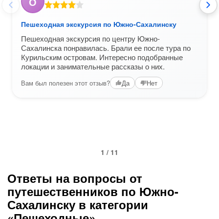
О
Пешеходная экскурсия по Южно-Сахалинску
Пешеходная экскурсия по центру Южно-
Сахалинска понравилась. Брали ее после тура по
Курильским островам. Интересно подобранные
локации и занимательные рассказы о них.
Вам был полезен этот отзыв?
Да
Нет
1 / 11
Ответы на вопросы от
путешественников по Южно-
Сахалинску в категории
«Пешеходные»