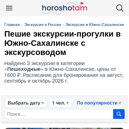
Главная
Экскурсии в России
Экскурсии в Южно-Сахалинске
Пешие экскурсии-прогулки в
Южно-Сахалинске с
экскурсоводом
Найдено 3 экскурсии в категории
«
» в Южно-Сахалинске, цены от
Пешеходные
1600 ₽. Расписание для бронирования на август,
сентябрь и октябрь 2026 г.
Выбрать дату
1 чел.
По популярности