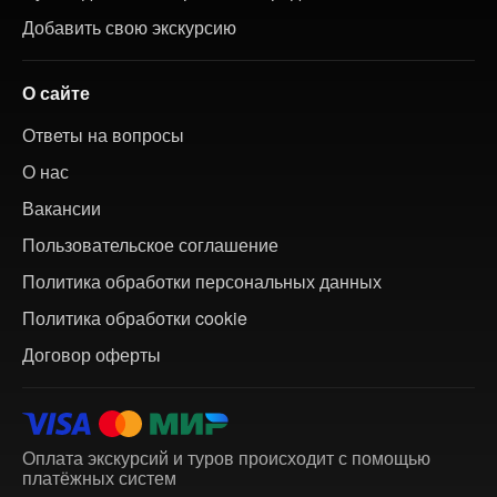
Добавить свою экскурсию
О сайте
Ответы на вопросы
О нас
Вакансии
Пользовательское соглашение
Политика обработки персональных данных
Политика обработки cookie
Договор оферты
Оплата экскурсий и туров происходит с помощью
платёжных систем