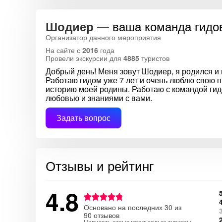
— ваша команда гидо
Шодиер
Организатор данного мероприятия
На сайте с
2016
года
Провели экскурсии для
4885
туристов
Добрый день! Меня зовут Шодиер, я родился и
Работаю гидом уже 7 лет и очень люблю свою
историю моей родины. Работаю с командой гид
любовью и знаниями с вами.
Задать вопрос
Отзывы и рейтинг
4.8
Основано на последних 30 из
90 отзывов