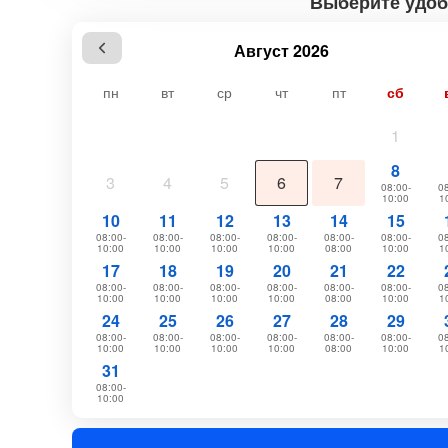
Выберите удоб
Август 2026
пн
вт
ср
чт
пт
сб
1
8
3
4
5
6
7
08:00-
08
10:00
1
10
11
12
13
14
15
08:00-
08:00-
08:00-
08:00-
08:00-
08:00-
08
10:00
10:00
10:00
10:00
08:00
10:00
1
17
18
19
20
21
22
08:00-
08:00-
08:00-
08:00-
08:00-
08:00-
08
10:00
10:00
10:00
10:00
08:00
10:00
1
24
25
26
27
28
29
08:00-
08:00-
08:00-
08:00-
08:00-
08:00-
08
10:00
10:00
10:00
10:00
08:00
10:00
1
31
08:00-
10:00