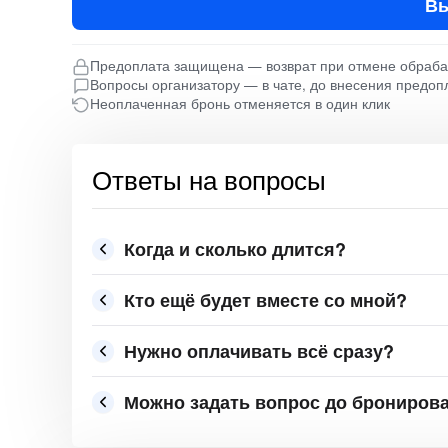
Вы
Предоплата защищена — возврат при отмене обраб
Вопросы организатору — в чате, до внесения предоп
Неоплаченная бронь отменяется в один клик
Ответы на вопросы
Когда и сколько длится?
Кто ещё будет вместе со мной?
Нужно оплачивать всё сразу?
Можно задать вопрос до брониров