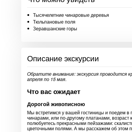
Тысячелетние чинаровые деревья
Тюльпановые поля
Зеравшанские горы
Описание экскурсии
Обратите внимание: экскурсия проводится кр
апреля по 15 мая.
Что вас ожидает
Дорогой живописною
Мы встретимся у вашей гостиницы и поедем в г
чинарами, или по-другому платанами, возраст 
полюбуетесь прекрасными пейзажами: скалист
цветочными полями. А мы расскажем об этом п