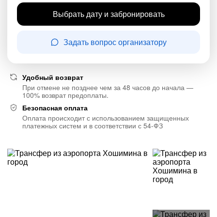
Выбрать дату и забронировать
Задать вопрос организатору
Удобный возврат
При отмене не позднее чем за 48 часов до начала —
100% возврат предоплаты.
Безопасная оплата
Оплата происходит с использованием защищенных
платежных систем и в соответствии с 54-ФЗ