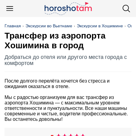
Главная
Экскурсии во Вьетнаме
Экскурсии в Хошимине
Опе
Трансфер из аэропорта
Хошимина в город
Добраться до отеля или другого места города с
комфортом
После долгого перелёта хочется без стресса и
ожидания оказаться в отеле.
Мы с радостью организуем для вас трансфер из
аэропорта Хошимина — с максимальным уровнем
ответственности и пунктуальности. Все наши машины
современные и чистые, водители профессиональные.
Вы останетесь довольны!