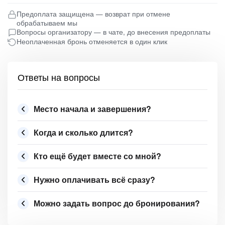
Предоплата защищена — возврат при отмене
обрабатываем мы
Вопросы организатору — в чате, до внесения предоплаты
Неоплаченная бронь отменяется в один клик
Ответы на вопросы
Место начала и завершения?
Когда и сколько длится?
Кто ещё будет вместе со мной?
Нужно оплачивать всё сразу?
Можно задать вопрос до бронирования?