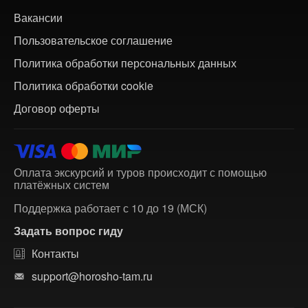
Вакансии
Пользовательское соглашение
Политика обработки персональных данных
Политика обработки cookie
Договор оферты
Оплата экскурсий и туров происходит с помощью
платёжных систем
Поддержка работает с 10 до 19 (МСК)
Задать вопрос гиду
Контакты
support@horosho-tam.ru