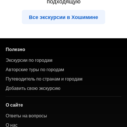
подходящую
Все экскурсии в Хошимине
Полезно
Экскурсии по городам
Авторские туры по городам
Путеводитель по странам и городам
Добавить свою экскурсию
О сайте
Ответы на вопросы
О нас