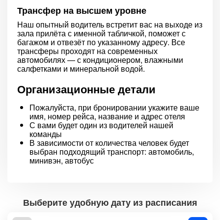
Трансфер на высшем уровне
Наш опытный водитель встретит вас на выходе из
зала прилёта с именной табличкой, поможет с
багажом и отвезёт по указанному адресу. Все
трансферы проходят на современных
автомобилях — с кондиционером, влажными
салфетками и минеральной водой.
Организационные детали
Пожалуйста, при бронировании укажите ваше
имя, номер рейса, название и адрес отеля
С вами будет один из водителей нашей
команды
В зависимости от количества человек будет
выбран подходящий транспорт: автомобиль,
минивэн, автобус
Выберите удобную дату из расписания