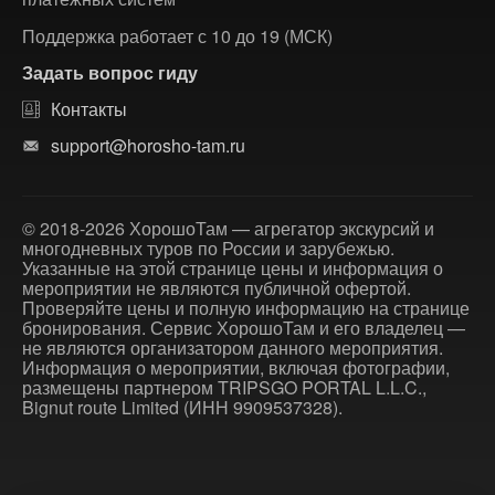
Поддержка работает с 10 до 19 (МСК)
Задать вопрос гиду
Контакты
support@horosho-tam.ru
© 2018-2026 ХорошоТам — агрегатор экскурсий и
многодневных туров по России и зарубежью.
Указанные на этой странице цены и информация о
мероприятии не являются публичной офертой.
Проверяйте цены и полную информацию на странице
бронирования. Сервис ХорошоТам и его владелец —
не являются организатором данного мероприятия.
Информация о мероприятии, включая фотографии,
размещены партнером TRIPSGO PORTAL L.L.C.,
Bignut route Limited (ИНН 9909537328).