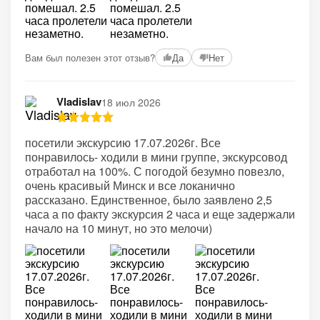
+1
Вам был полезен этот отзыв?
Да
Нет
Vladislav
18 июл 2026
посетили экскурсию 17.07.2026г. Все
понравилось- ходили в мини группе, экскурсовод
отработал на 100%. С погодой безумно повезло,
очень красивый Минск и все локанично
рассказано. Единственное, было заявлено 2,5
часа а по факту экскурсия 2 часа и еще задержали
начало на 10 минут, но это мелочи)