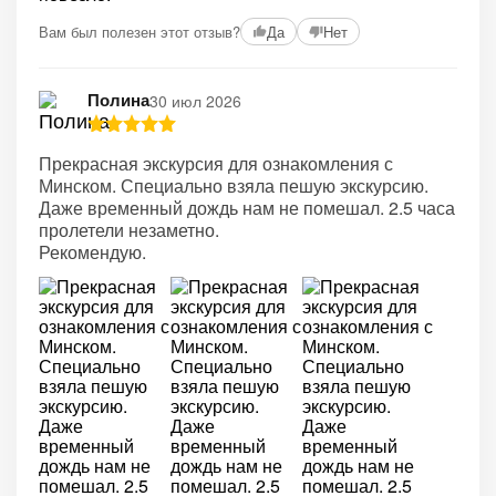
Вам был полезен этот отзыв?
Да
Нет
Полина
30 июл 2026
Прекрасная экскурсия для ознакомления с
Минском. Специально взяла пешую экскурсию.
Даже временный дождь нам не помешал. 2.5 часа
пролетели незаметно.
Рекомендую.