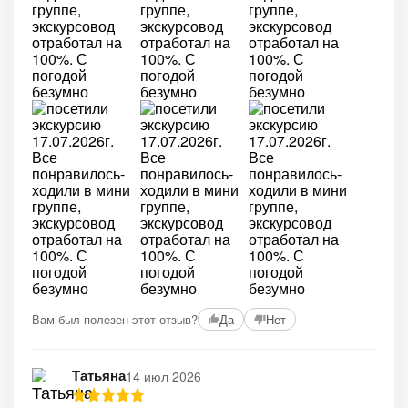
Вам был полезен этот отзыв?
Да
Нет
Татьяна
14 июл 2026