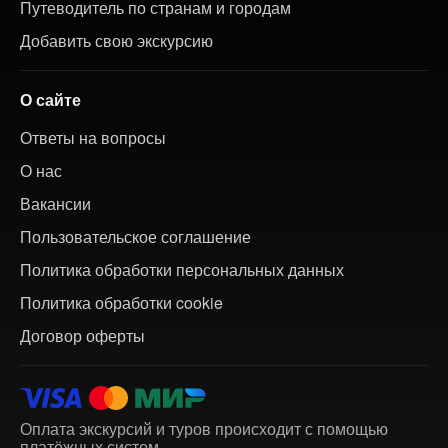
Путеводитель по странам и городам
Добавить свою экскурсию
О сайте
Ответы на вопросы
О нас
Вакансии
Пользовательское соглашение
Политика обработки персональных данных
Политика обработки cookie
Договор оферты
Оплата экскурсий и туров происходит с помощью
платёжных систем