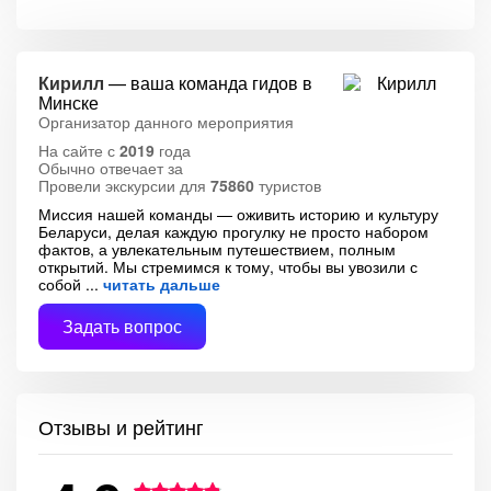
Кирилл
— ваша команда гидов в
Минске
Организатор данного мероприятия
На сайте с
2019
года
Обычно отвечает за
Провели экскурсии для
75860
туристов
Миссия нашей команды — оживить историю и культуру
Беларуси, делая каждую прогулку не просто набором
фактов, а увлекательным путешествием, полным
открытий. Мы стремимся к тому, чтобы вы увозили с
собой
читать дальше
Задать вопрос
Отзывы и рейтинг