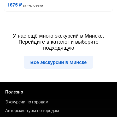
1675 ₽
за человека
У нас ещё много экскурсий в Минске.
Перейдите в каталог и выберите
подходящую
Все экскурсии в Минске
Полезно
Экскурсии по городам
Авторские туры по городам