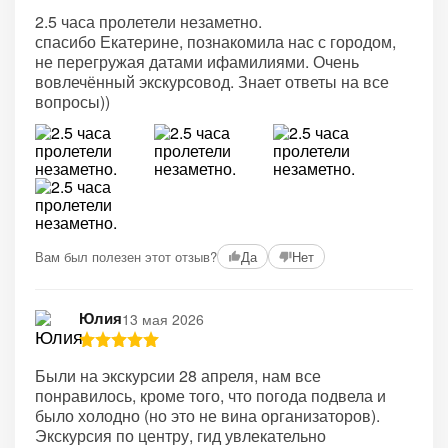
2.5 часа пролетели незаметно.
спасибо Екатерине, познакомила нас с городом,
не перегружая датами ифамилиями. Очень
вовлечённый экскурсовод. Знает ответы на все
вопросы))
Вам был полезен этот отзыв?
Да
Нет
Юлия
13 мая 2026
Были на экскурсии 28 апреля, нам все
понравилось, кроме того, что погода подвела и
было холодно (но это не вина организаторов).
Экскурсия по центру, гид увлекательно