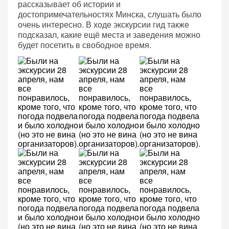
рассказывает об истории и
достопримечательностях Минска, слушать было
очень интересно. В ходе экскурсии гид также
подсказал, какие ещё места и заведения можно
будет посетить в свободное время.