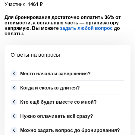
Участник
1461 ₽
Для бронирования достаточно оплатить 36% от
стоимости, а остальную часть — организатору
напрямую. Вы можете
задать любой вопрос
до
оплаты.
Ответы на вопросы
Место начала и завершения?
Когда и сколько длится?
Кто ещё будет вместе со мной?
Нужно оплачивать всё сразу?
Можно задать вопрос до бронирования?