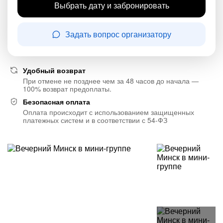
Выбрать дату и забронировать
Задать вопрос организатору
Удобный возврат
При отмене не позднее чем за 48 часов до начала —
100% возврат предоплаты.
Безопасная оплата
Оплата происходит с использованием защищенных
платежных систем и в соответствии с 54-ФЗ