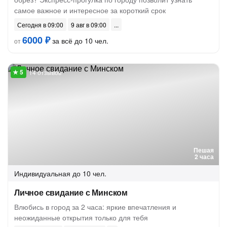
самое важное и интересное за короткий срок
Сегодня в 09:00
9 авг в 09:00
6000 ₽
за всё до 10 чел.
от
14 отзывов
Пешая
2 часа
Индивидуальная
до 10 чел.
Личное свидание с Минском
Влюбись в город за 2 часа: яркие впечатления и
неожиданные открытия только для тебя