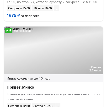
15:00, во вторник, четверг, субботу и воскресенье в 10:00
Сегодня в 15:00
10 авг в 10:00
1675 ₽
за человека
665 отзывов
Пешая
2.5 часа
Индивидуальная
до 10 чел.
Привет, Минск
Главные достопримечательности и увлекательные истории
о местной жизни
Сегодня в 12:30
Завтра в 08:00