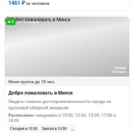
1461 ₽
за человека
867 отзывов
Пешая
2.5 часа
Мини-группа
до 10 чел.
Добро пожаловать в Минск
Увидеть главные достопримечательности города на
групповой обзорной экскурсии
Расписание:
ежедневно в 10:30, 12:00, 13:30, 17:00 и
19:00
Сегодня в 10:30
Завтра в 10:30