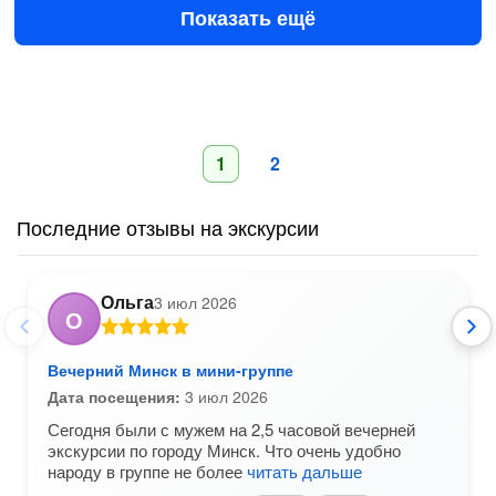
Показать ещё
1
2
Последние отзывы на экскурсии
Ольга
3 июл 2026
О
Вечерний Минск в мини-группе
Дата посещения:
3 июл 2026
Сегодня были с мужем на 2,5 часовой вечерней
экскурсии по городу Минск. Что очень удобно
народу в группе не более
читать дальше