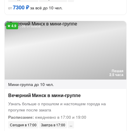
7300 ₽
за всё до 10 чел.
от
158 отзывов
Пешая
2.5 часа
Мини-группа
до 10 чел.
Вечерний Минск в мини-группе
Узнать больше о прошлом и настоящем города на
прогулке после заката
Расписание:
ежедневно в 17:00 и 19:00
Сегодня в 17:00
Завтра в 17:00