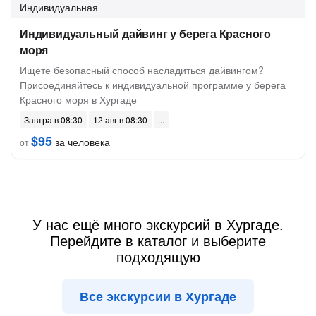
Индивидуальная
Индивидуальный дайвинг у берега Красного
моря
Ищете безопасный способ насладиться дайвингом?
Присоединяйтесь к индивидуальной программе у берега
Красного моря в Хургаде
Завтра в 08:30
12 авг в 08:30
$95
за человека
от
У нас ещё много экскурсий в Хургаде.
Перейдите в каталог и выберите
подходящую
Все экскурсии в Хургаде