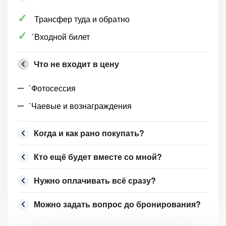
Трансфер туда и обратно
́Входной билет
Что не входит в цену
́Фотосессия
́Чаевые и вознаграждения
Когда и как рано покупать?
Кто ещё будет вместе со мной?
Нужно оплачивать всё сразу?
Можно задать вопрос до бронирования?