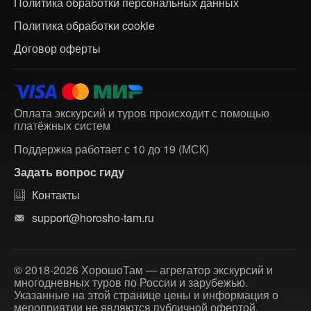
Политика обработки персональных данных
Политика обработки cookie
Договор оферты
Оплата экскурсий и туров происходит с помощью
платёжных систем
Поддержка работает с 10 до 19 (МСК)
Задать вопрос гиду
Контакты
support@horosho-tam.ru
© 2018-2026 ХорошоТам — агрегатор экскурсий и
многодневных туров по России и зарубежью.
Указанные на этой странице цены и информация о
мероприятии не являются публичной офертой.