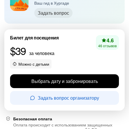
Ваш гид в Хургаде
Задать вопрос
Билет для посещения
4.6
$39
46 отзывов
за человека
Можно с детьми
Выбрать дату и забронировать
Задать вопрос организатору
Безопасная оплата
Оплата происходит с использованием защищенных