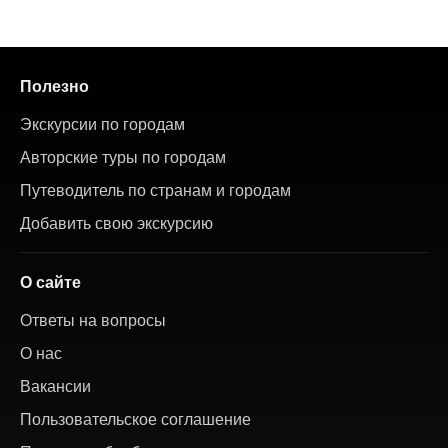
Полезно
Экскурсии по городам
Авторские туры по городам
Путеводитель по странам и городам
Добавить свою экскурсию
О сайте
Ответы на вопросы
О нас
Вакансии
Пользовательское соглашение