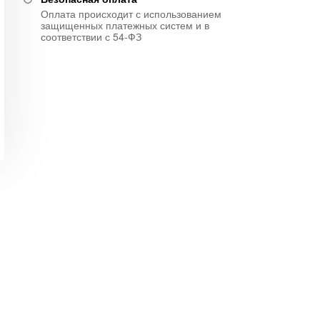
Оплата происходит с использованием
защищенных платежных систем и в
соответствии с 54-ФЗ