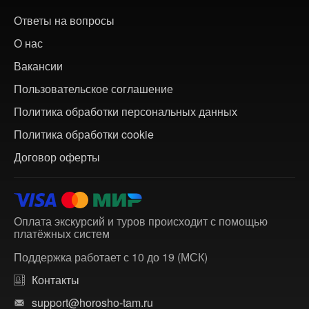
Ответы на вопросы
О нас
Вакансии
Пользовательское соглашение
Политика обработки персональных данных
Политика обработки cookie
Договор оферты
Оплата экскурсий и туров происходит с помощью
платёжных систем
Поддержка работает с 10 до 19 (МСК)
Контакты
support@horosho-tam.ru