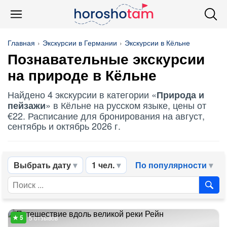
Главная
Экскурсии в Германии
Экскурсии в Кёльне
Познавательные экскурсии
на природе в Кёльне
Найдено 4 экскурсии в категории «
Природа и
» в Кёльне на русском языке, цены от
пейзажи
€22. Расписание для бронирования на август,
сентябрь и октябрь 2026 г.
Выбрать дату
1 чел.
По популярности
5 отзывов