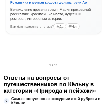
Романтика и вечная красота долины реки Ар
Великолепно провели время. Мария прекрасный
рассказчик. красивейшие маста, чудесный
ресторан, интересные истории.
Вам был полезен этот отзыв?
Да
Нет
1 / 11
Ответы на вопросы от
путешественников по Кёльну в
категории «Природа и пейзажи»
Самые популярные экскурсии этой рубрики в
Кёльне