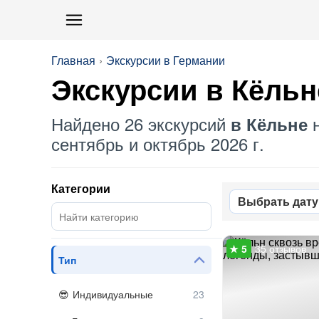
Главная
Экскурсии в Германии
Экскурсии в Кёльн
Найдено 26 экскурсий
н
в Кёльне
сентябрь и октябрь 2026 г.
Категории
Выбрать дату
35 отзывов
Тип
Индивидуальные