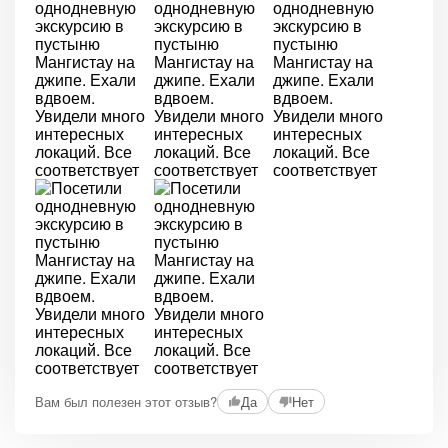
Вам был полезен этот отзыв?
Да
Нет