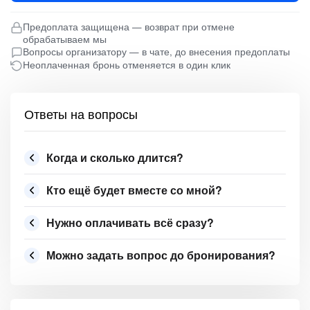
Предоплата защищена — возврат при отмене
обрабатываем мы
Вопросы организатору — в чате, до внесения предоплаты
Неоплаченная бронь отменяется в один клик
Ответы на вопросы
Когда и сколько длится?
Кто ещё будет вместе со мной?
Нужно оплачивать всё сразу?
Можно задать вопрос до бронирования?