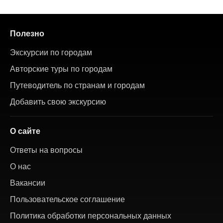
Полезно
Экскурсии по городам
Авторские туры по городам
Путеводитель по странам и городам
Добавить свою экскурсию
О сайте
Ответы на вопросы
О нас
Вакансии
Пользовательское соглашение
Политика обработки персональных данных