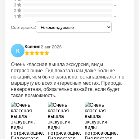
3
–
2
–
1
–
Сортировка:
Ксения
2 авг 2026
К
Очень классная вышла экскурсия, виды
потрясающие. Гид показал нам даже больше
локаций, чем было заявлено, останавливался по
маршруту во всех интересных местах. Природа
невероятная, обязательно езжайте, если будет
такая возможность.