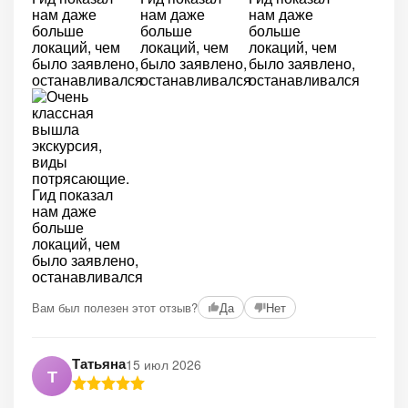
Вам был полезен этот отзыв?
Да
Нет
Татьяна
15 июл 2026
Т