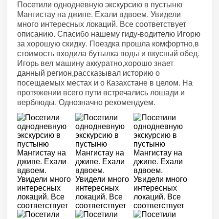
Посетили однодневную экскурсию в пустыню
Мангистау на джипе. Ехали вдвоем. Увидели
много интересных локаций. Все соответствует
описанию. Спасибо нашему гиду-водителю Игорю
за хорошую скидку. Поездка прошла комфортно,в
стоимость входила бутылка воды и вкусный обед.
Игорь вел машину аккуратно,хорошо знает
данный регион,рассказывал историю о
посещаемых местах и о Казахстане в целом. На
протяжении всего пути встречались лошади и
верблюды. Однозначно рекомендуем.