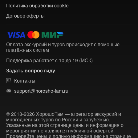
Политика обработки cookie
Договор оферты
Оплата экскурсий и туров происходит с помощью
платёжных систем
Поддержка работает с 10 до 19 (МСК)
Задать вопрос гиду
Контакты
support@horosho-tam.ru
© 2018-2026 ХорошоТам — агрегатор экскурсий и
многодневных туров по России и зарубежью.
Указанные на этой странице цены и информация о
мероприятии не являются публичной офертой.
Проверяйте цены и полную информацию на странице