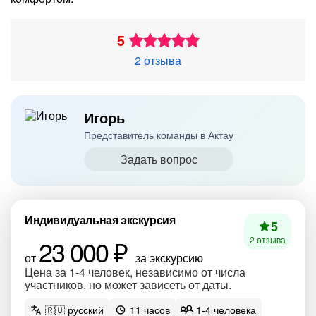
5
2 отзыва
Игорь
Представитель команды в Актау
Задать вопрос
Индивидуальная экскурсия
5
23 000 ₽
2 отзыва
от
за экскурсию
Цена за 1-4 человек, независимо от числа
участников, но может зависеть от даты.
🇷🇺 русский
11 часов
1-4 человека