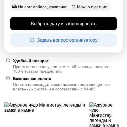
На автомобиле, джиппинг
Можно с детьми
Выбрать дату и забронировать
Задать вопрос организатору
Удобный возврат
При отмене не позднее чем за 48 часов до начала —
100% возврат предоплаты.
Безопасная оплата
Оплата происходит с использованием защищенных
платежных систем и в соответствии с 54-ФЗ