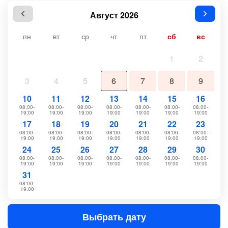
Август 2026
пн
вт
ср
чт
пт
сб
вс
1
2
3
4
5
6
7
8
9
10
11
12
13
14
15
16
08:00-
08:00-
08:00-
08:00-
08:00-
08:00-
08:00-
19:00
19:00
19:00
19:00
19:00
19:00
19:00
17
18
19
20
21
22
23
08:00-
08:00-
08:00-
08:00-
08:00-
08:00-
08:00-
19:00
19:00
19:00
19:00
19:00
19:00
19:00
24
25
26
27
28
29
30
08:00-
08:00-
08:00-
08:00-
08:00-
08:00-
08:00-
19:00
19:00
19:00
19:00
19:00
19:00
19:00
31
08:00-
19:00
Выбрать дату