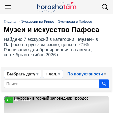
Главная
Экскурсии на Кипре
Экскурсии в Пафосе
Музеи
и искусство Пафоса
Найдено 7 экскурсий в категории «
» в
Музеи
Пафосе на русском языке, цены от €165.
Расписание для бронирования на август,
сентябрь и октябрь 2026 г.
Выбрать дату
1 чел.
По популярности
40 отзывов