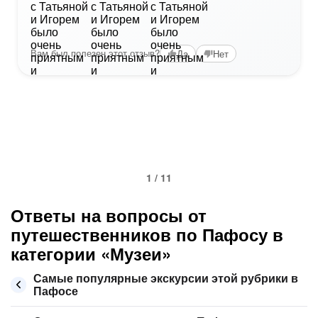
Вам был полезен этот отзыв?
Да
Нет
1 / 11
Ответы на вопросы от
путешественников по Пафосу в
категории «Музеи»
Самые популярные экскурсии этой рубрики в
Пафосе