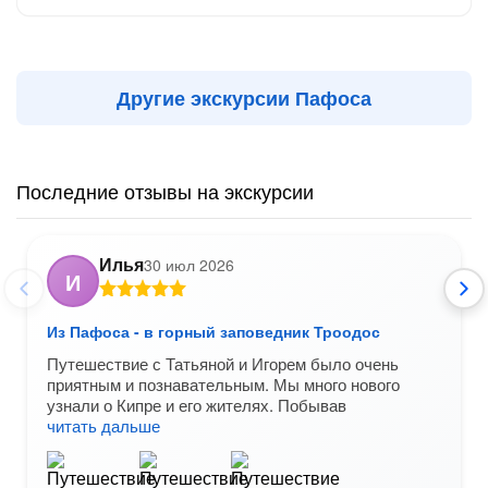
Другие экскурсии Пафоса
Последние отзывы на экскурсии
Илья
30 июл 2026
И
Из Пафоса - в горный заповедник Троодос
Путешествие с Татьяной и Игорем было очень
приятным и познавательным. Мы много нового
узнали о Кипре и его жителях. Побывав
читать дальше