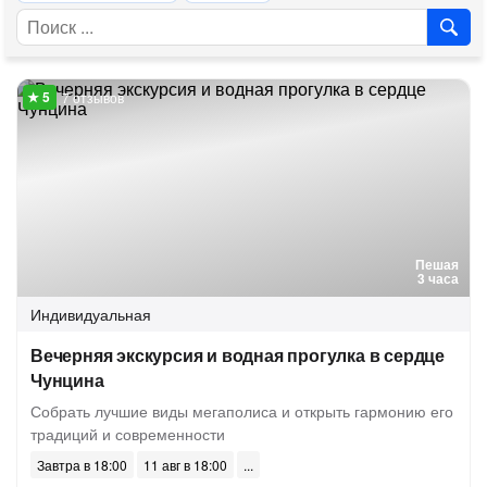
7 отзывов
Пешая
3 часа
Индивидуальная
Вечерняя экскурсия и водная прогулка в сердце
Чунцина
Собрать лучшие виды мегаполиса и открыть гармонию его
традиций и современности
Завтра в 18:00
11 авг в 18:00