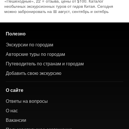
«Пешеходные», 22 ⭐ отзыва, цены от $100. Каталог
необычных экскурсионных туров от гидов Китая. Сегодня
можно забронировать на 📅 август, сентябрь и октябрь
Полезно
Экскурсии по городам
Авторские туры по городам
Путеводитель по странам и городам
Добавить свою экскурсию
О сайте
Ответы на вопросы
О нас
Вакансии