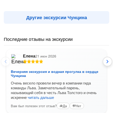
Другие экскурсии Чунцина
Последние отзывы на экскурсии
Елена
21 июн 2026
Вечерняя экскурсия и водная прогулка в сердце
Чунцина
Очень весело провели вечер в компании гида
команды Льва. Замечательный парень,
называющий себя в честь Льва Толстого и очень
искренне
читать дальше
Вам был полезен этот отзыв?
Да
Нет