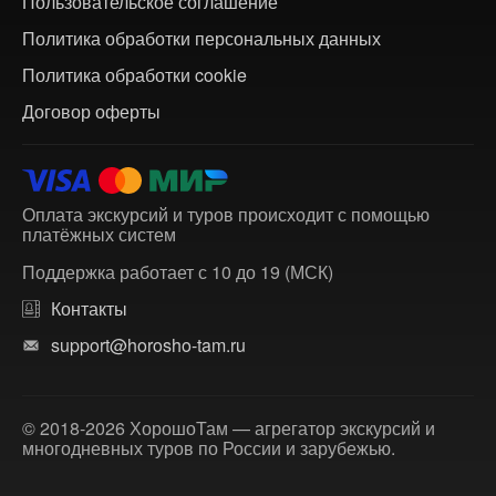
Пользовательское соглашение
Политика обработки персональных данных
Политика обработки cookie
Договор оферты
Оплата экскурсий и туров происходит с помощью
платёжных систем
Поддержка работает с 10 до 19 (МСК)
Контакты
support@horosho-tam.ru
© 2018-2026 ХорошоТам — агрегатор экскурсий и
многодневных туров по России и зарубежью.