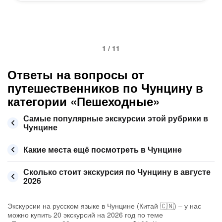
1 / 11
Ответы на вопросы от
путешественников по Чунцину в
категории «Пешеходные»
Самые популярные экскурсии этой рубрики в
Чунцине
Какие места ещё посмотреть в Чунцине
Сколько стоит экскурсия по Чунцину в августе
2026
Экскурсии на русском языке в Чунцине (Китай 🇨🇳) – у нас
можно купить 20 экскурсий на 2026 год по теме