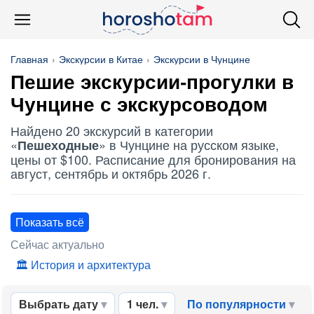
Главная
Экскурсии в Китае
Экскурсии в Чунцине
Пешие экскурсии-прогулки в
Чунцине с экскурсоводом
Найдено 20 экскурсий в категории
«
» в Чунцине на русском языке,
Пешеходные
цены от $100. Расписание для бронирования на
август, сентябрь и октябрь 2026 г.
Показать всё
Сейчас актуально
История и архитектура
Выбрать дату
1 чел.
По популярности