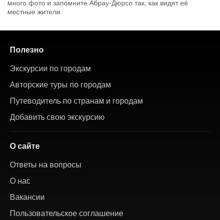
много фото и запомните Абрау-Дюрсо так, как видят её
местные жители
Полезно
Экскурсии по городам
Авторские туры по городам
Путеводитель по странам и городам
Добавить свою экскурсию
О сайте
Ответы на вопросы
О нас
Вакансии
Пользовательское соглашение