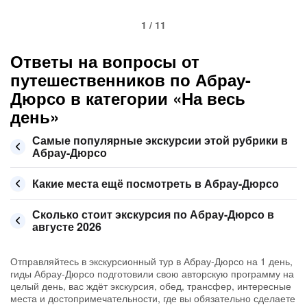
1 / 11
Ответы на вопросы от
путешественников по Абрау-
Дюрсо в категории «На весь
день»
Самые популярные экскурсии этой рубрики в
Абрау-Дюрсо
Какие места ещё посмотреть в Абрау-Дюрсо
Сколько стоит экскурсия по Абрау-Дюрсо в
августе 2026
Отправляйтесь в экскурсионный тур в Абрау-Дюрсо на 1 день,
гиды Абрау-Дюрсо подготовили свою авторскую программу на
целый день, вас ждёт экскурсия, обед, трансфер, интересные
места и достопримечательности, где вы обязательно сделаете