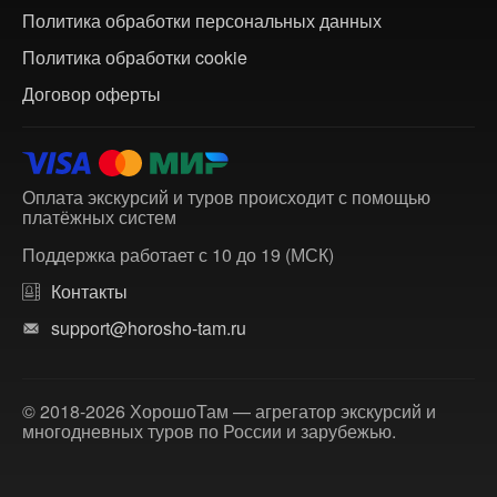
Политика обработки персональных данных
Политика обработки cookie
Договор оферты
Оплата экскурсий и туров происходит с помощью
платёжных систем
Поддержка работает с 10 до 19 (МСК)
Контакты
support@horosho-tam.ru
© 2018-2026 ХорошоТам — агрегатор экскурсий и
многодневных туров по России и зарубежью.