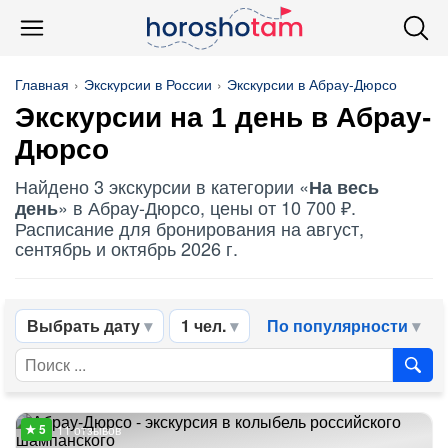
Главная
Экскурсии в России
Экскурсии в Абрау-Дюрсо
Экскурсии на 1 день в Абрау-
Дюрсо
Найдено 3 экскурсии в категории «
На весь
» в Абрау-Дюрсо, цены от 10 700 ₽.
день
Расписание для бронирования на август,
сентябрь и октябрь 2026 г.
Выбрать дату
1 чел.
По популярности
11 отзывов