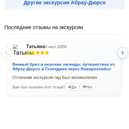
Другие экскурсии Абрау-Дюрсо
Последние отзывы на экскурсии
Татьяна
9 июл 2026
Винный бриз и морские легенды: путешествие из
Абрау-Дюрсо в Геленджик через Новороссийск
Отличная экскурсия гид был великолепен
Вам был полезен этот отзыв?
Да
Нет