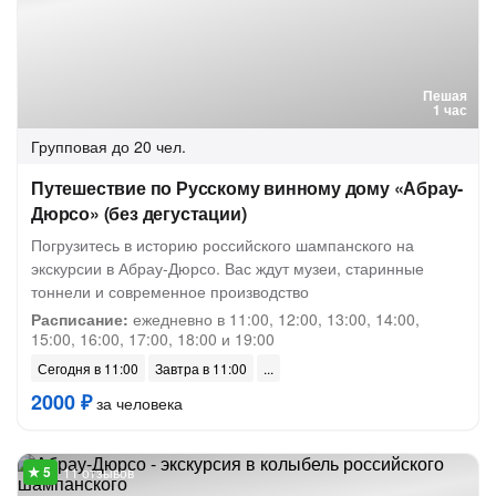
Пешая
1 час
Групповая
до 20 чел.
Путешествие по Русскому винному дому «Абрау-
Дюрсо» (без дегустации)
Погрузитесь в историю российского шампанского на
экскурсии в Абрау-Дюрсо. Вас ждут музеи, старинные
тоннели и современное производство
Расписание:
ежедневно в 11:00, 12:00, 13:00, 14:00,
15:00, 16:00, 17:00, 18:00 и 19:00
Сегодня в 11:00
Завтра в 11:00
2000 ₽
за человека
11 отзывов