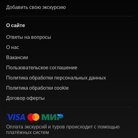
Добавить свою экскурсию
О сайте
Ответы на вопросы
О нас
Вакансии
Пользовательское соглашение
Политика обработки персональных данных
Политика обработки cookie
Договор оферты
Оплата экскурсий и туров происходит с помощью
платёжных систем