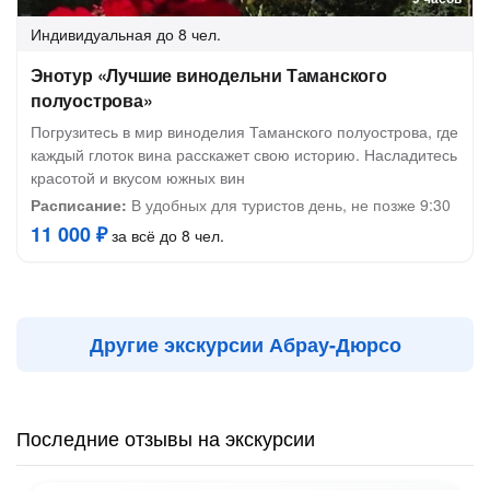
Индивидуальная
до 8 чел.
Энотур «Лучшие винодельни Таманского
полуострова»
Погрузитесь в мир виноделия Таманского полуострова, где
каждый глоток вина расскажет свою историю. Насладитесь
красотой и вкусом южных вин
Расписание:
В удобных для туристов день, не позже 9:30
11 000 ₽
за всё до 8 чел.
Другие экскурсии Абрау-Дюрсо
Последние отзывы на экскурсии