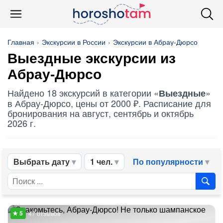
Главная
Экскурсии в России
Экскурсии в Абрау-Дюрсо
Выездные
экскурсии из
Абрау-Дюрсо
Найдено 18 экскурсий в категории «
»
Выездные
в Абрау-Дюрсо, цены от 2000 ₽. Расписание для
бронирования на август, сентябрь и октябрь
2026 г.
Выбрать дату
1 чел.
По популярности
47 отзывов