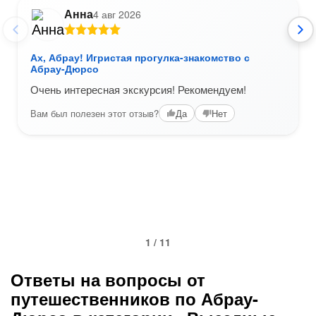
Анна
4 авг 2026
Ах, Абрау! Игристая прогулка-знакомство с
Абрау-Дюрсо
Очень интересная экскурсия! Рекомендуем!
Вам был полезен этот отзыв?
Да
Нет
1 / 11
Ответы на вопросы от
путешественников по Абрау-